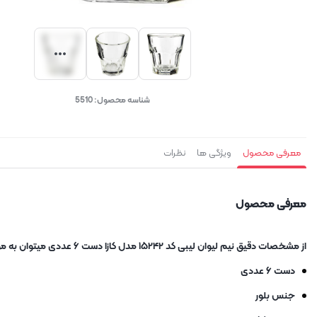
شناسه محصول:
5510
معرفی محصول
ویژگی ها
نظرات
معرفی محصول
از مشخصات دقیق نیم لیوان لیبی کد ۱۵۲۴۲ مدل کازا دست ۶ عددی میتوان به موارد زیر اشاره کرد:
دست ۶ عددی
جنس بلور