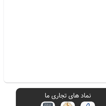
نماد های تجاری ما