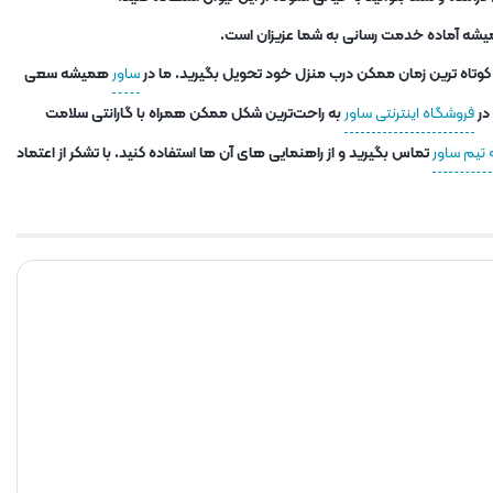
ساور
همیشه سعی
در
فروشگاه اینترنتی ساور
به راحت‌ترین شکل ممکن همراه با گارانتی سلامت
تماس بگیرید و از راهنمایی های آن ها استفاده کنید. با تشکر از اعتماد