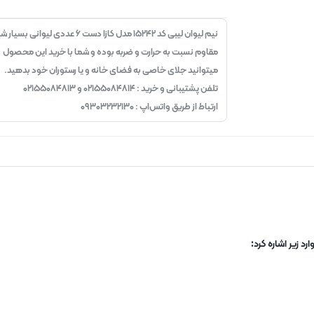
نیم لیوان لیبی کد ۱۵۲۴۲ مدل کازا دست ۶ عددی لیوانی 
مقاوم نسبت به حرارت و ضربه بوده و شما با خرید این محصول
میتوانید جلای خاصی به فضای خانه و یا رستوران خود بدهید.
تلفن پشتیبانی و خرید : ۰۲۱۵۵۰۸۴۸۱۴ و ۰۲۱۵۵۰۸۴۸۱۳
ارتباط از طریق واتس‌اپ : ۰۹۳۰۳۲۳۲۱۳۰