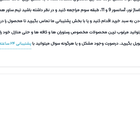
اده خدمت رسانی به شما عزیزان است.
ا بتوانید مرغوب ترین محصولات مخصوص رستوران ها و کافه ها و حتی منازل خود را 
حویل بگیرید. درصورت وجود مشکل و یا هرگونه سوال میتوانید با
پشتیبانی ۲۴ ساعته تیم ساور