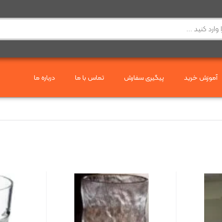
آموزش خرید
پیگیری سفارش
تماس با ما
درباره ما