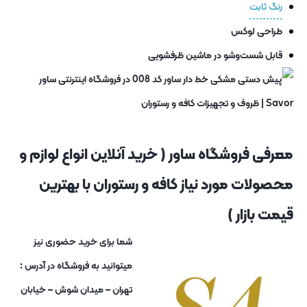
رنگ ثابت
طراحی لوکس
قابل شست‌وشو در ماشین ظرفشویی
معرفی فروشگاه ساور ( خرید آنلاین انواع لوازم و
محصولات مورد نیاز کافه و رستوران با بهترین
قیمت بازار )
شما برای خرید حضوری نیز
میتوانید به فروشگاه در آدرس :
تهران – میدان شوش – خیابان