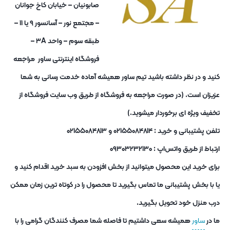
صابونیان – خیابان کاخ جوانان
– مجتمع نور – آسانسور ۹ یا ۱۱ –
طبقه سوم – واحد ۳A –
فروشگاه اینترنتی ساور مراجعه
کنید و در نظر داشته باشید تیم ساور همیشه آماده خدمت رسانی به شما
عزیزان است. (در صورت مراجعه به فروشگاه از طریق وب سایت فروشگاه از
تخفیف ویژه ای برخوردار میشوید.)
تلفن پشتیبانی و خرید : ۰۲۱۵۵۰۸۴۸۱۴ و ۰۲۱۵۵۰۸۴۸۱۳
ارتباط از طریق واتس‌اپ : ۰۹۳۰۳۲۳۲۱۳۰
برای خرید این محصول میتوانید از بخش افزودن به سبد خرید اقدام کنید و
یا با بخش پشتیبانی ما تماس بگیرید تا محصول را در کوتاه ترین زمان ممکن
درب منزل خود تحویل بگیرید.
ما در
ساور
همیشه سعی داشتیم تا فاصله شما مصرف کنندگان گرامی را با