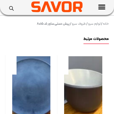
خانه
/
لوازم سرو
/
ظروف سرو
/ پیش دستی ساور کد ۸۰۱۵
محصولات مرتبط