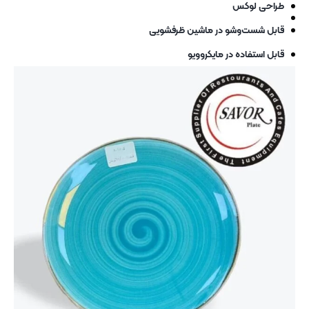
طراحی لوکس
قابل شست‌وشو در ماشین ظرفشویی
قابل استفاده در مایکروویو