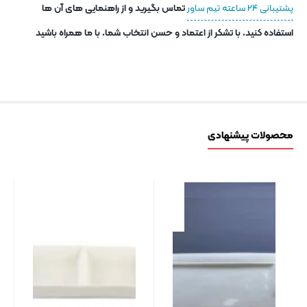
پشتیبانی ۲۴ ساعته تیم ساور
تماس بگیرید و از راهنمایی های آن ها
استفاده کنید. با تشکر از اعتماد و حسن انتخاب شما. با ما همراه باشید
محصولات پیشنهادی