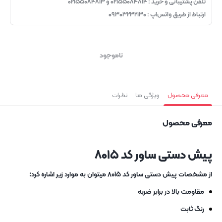
تلفن پشتیبانی و خرید : ۰۲۱۵۵۰۸۴۸۱۴ و ۰۲۱۵۵۰۸۴۸۱۳
ارتباط از طریق واتس‌اپ : ۰۹۳۰۳۲۳۲۱۳۰
ناموجود
معرفی محصول
ویژگی ها
نظرات
معرفی محصول
پیش دستی ساور کد ۸۰۱۵
از مشخصات پیش دستی ساور کد ۸۰۱۵ میتوان به موارد زیر اشاره کرد:
مقاومت بالا در برابر ضربه
رنگ ثابت