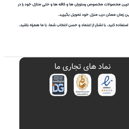
ب ترین محصولات مخصوص رستوران ها و کافه ها و حتی منازل خود را در
ترین زمان ممکن درب منزل خود تحویل بگیرید.
تفاده کنید. با تشکر از اعتماد و حسن انتخاب شما. با ما همراه باشید.
نماد های تجاری ما