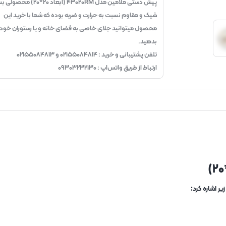
پیش دستی ملامین مدل ۴۳۰۲۰RM (ابعاد ۲۰*۲۰) 
شیک و مقاوم نسبت به حرارت و ضربه بوده که شما با خرید این
محصول میتوانید جلای خاصی به فضای خانه و یا رستوران خود
بدهید.
تلفن پشتیبانی و خرید : ۰۲۱۵۵۰۸۴۸۱۴ و ۰۲۱۵۵۰۸۴۸۱۳
ارتباط از طریق واتس‌اپ : ۰۹۳۰۳۲۳۲۱۳۰