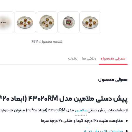
شناسه محصول:
7514
معرفی محصول
ویژگی ها
نظرات
معرفی محصول
پیش دستی ملامین مدل ۴۳۰۲۰RM (ابعاد ۲۰*۲۰)
از مشخصات پیش دستی
ملامین
مدل ۴۳۰۲۰RM (ابعاد ۲۰*۲۰) میتوان به موارد زیر اشاره کرد:
مقاومت مثبت ۱۲۰ درجه گرما و منفی ۲۰ درجه سرما
مقاومت بالا در برابر ضربه