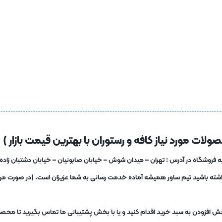
لات مورد نیاز کافه و رستوران با بهترین قیمت بازار )
 داشته باشید تیم ساور همیشه آماده خدمت رسانی به شما عزیزان است. (در صورت مرا
ش افزودن به سبد خرید اقدام کنید و یا با بخش پشتیبانی ما تماس بگیرید تا محصو