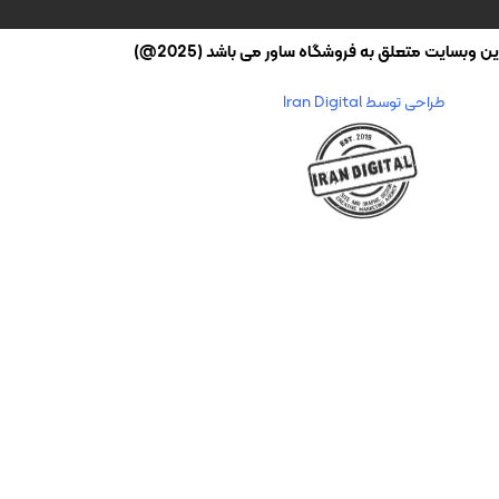
وبسایت متعلق به فروشگاه ساور می باشد (2025@)
طراحی توسط Iran Digital