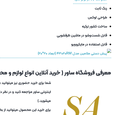
رنگ ثابت
طراحی لوکس
ساخت کشور ترکیه
قابل شست‌وشو در ماشین ظرفشویی
قابل استفاده در مایکروویو
معرفی فروشگاه ساور ( خرید آنلاین انواع لوازم و محصو
اینترنتی ساور مراجعه کنید و در نظر
میشوید.)
برای خرید این محصول میتوانید از بخ