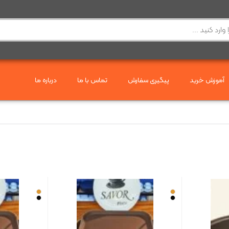
آموزش خرید
پیگیری سفارش
تماس با ما
درباره ما