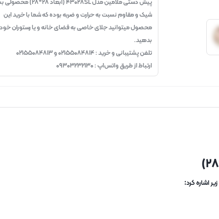
پیش دستی ملامین مدل ۴۳۰۲۸SL (ابعاد ۲۸*۲۸)
شیک و مقاوم نسبت به حرارت و ضربه بوده که شما با خرید این
محصول میتوانید جلای خاصی به فضای خانه و یا رستوران خود
بدهید.
تلفن پشتیبانی و خرید : ۰۲۱۵۵۰۸۴۸۱۴ و ۰۲۱۵۵۰۸۴۸۱۳
ارتباط از طریق واتس‌اپ : ۰۹۳۰۳۲۳۲۱۳۰