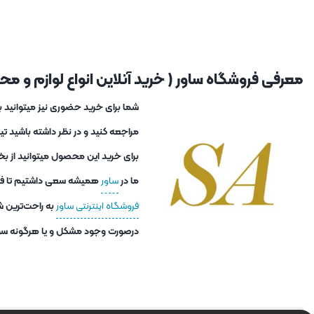
معرفی فروشگاه ساور ( خرید آنلاین انواع لوازم و محصو
مراجعه کنید و در نظر داشته باشید ت
برای خرید این محصول میتوانید از بخ
ما در
ساور
همیشه سعی داشتیم تا فاصل
فروشگاه اینترنتی ساور
به راحت‌ترین ش
درصورت وجود مشکل و یا هرگونه سوا