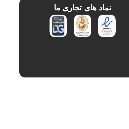
نماد های تجاری ما