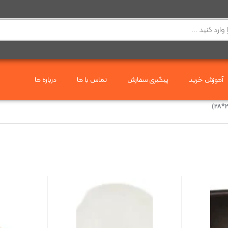
آموزش خرید
پیگیری سفارش
تماس با ما
درباره ما