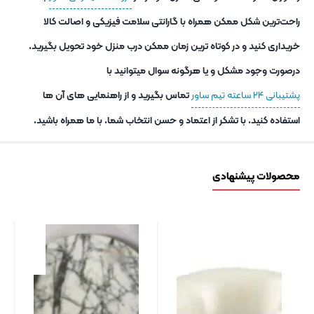
راحت‌ترین شکل ممکن همراه با گارانتی سلامت فیزیکی و اصالت کالا
خریداری کنید و در کوتاه ترین زمان ممکن درب منزل خود تحویل بگیرید.
درصورت وجود مشکل و یا هرگونه سوال میتوانید با
پشتیبانی ۲۴ ساعته تیم ساور
تماس بگیرید و از راهنمایی های آن ها
استفاده کنید. با تشکر از اعتماد و حسن انتخاب شما. با ما همراه باشید.
محصولات پیشنهادی