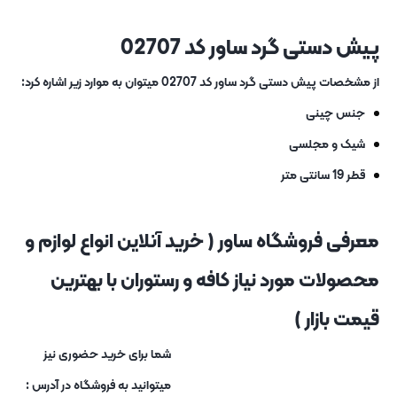
پیش دستی گرد ساور کد 02707
از مشخصات پیش دستی گرد ساور کد 02707 میتوان به موارد زیر اشاره کرد:
جنس چینی
شیک و مجلسی
قطر 19 سانتی متر
معرفی فروشگاه ساور ( خرید آنلاین انواع لوازم و
محصولات مورد نیاز کافه و رستوران با بهترین
قیمت بازار )
شما برای خرید حضوری نیز
میتوانید به فروشگاه در آدرس :