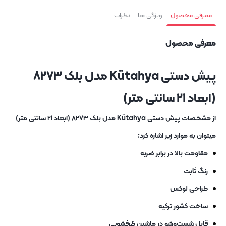
معرفی محصول
ویژگی ها
نظرات
معرفی محصول
پیش دستی Kütahya مدل بلک ۸۲۷۳
(ابعاد ۲۱ سانتی متر)
از مشخصات پیش دستی Kütahya مدل بلک ۸۲۷۳ (ابعاد ۲۱ سانتی متر)
میتوان به موارد زیر اشاره کرد:
مقاومت بالا در برابر ضربه
رنگ ثابت
طراحی لوکس
ساخت کشور ترکیه
قابل شست‌وشو در ماشین ظرفشویی