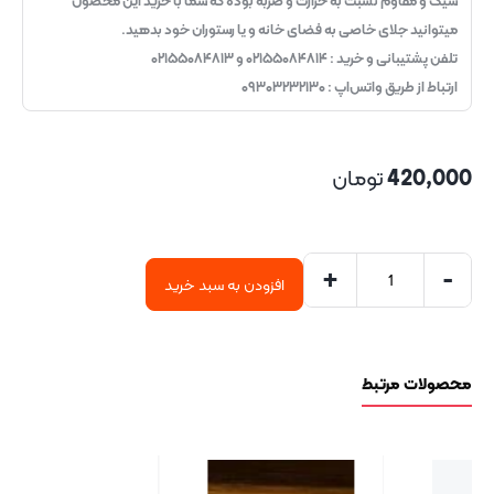
شیک و مقاوم نسبت به حرارت و ضربه بوده که شما با خرید این محصول
میتوانید جلای خاصی به فضای خانه و یا رستوران خود بدهید.
تلفن پشتیبانی و خرید : ۰۲۱۵۵۰۸۴۸۱۴ و ۰۲۱۵۵۰۸۴۸۱۳
ارتباط از طریق واتس‌اپ : ۰۹۳۰۳۲۳۲۱۳۰
420,000
تومان
+
-
افزودن به سبد خرید
محصولات مرتبط