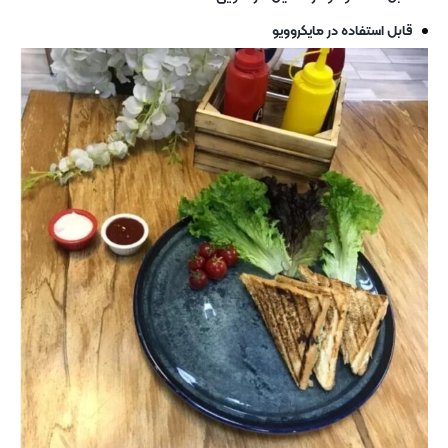
قابل استفاده در مایکروویو