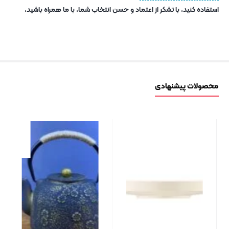
استفاده کنید. با تشکر از اعتماد و حسن انتخاب شما. با ما همراه باشید.
محصولات پیشنهادی