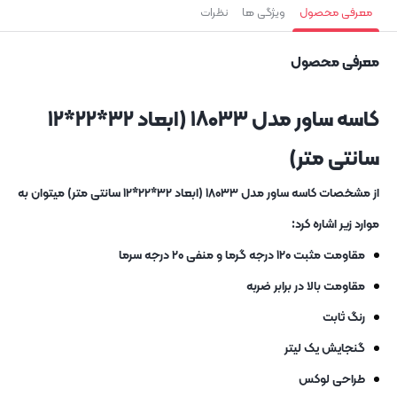
معرفی محصول
ویژگی ها
نظرات
معرفی محصول
کاسه ساور مدل ۱۸۰۳۳ (ابعاد ۳۲*۲۲*۱۲
سانتی متر)
از مشخصات کاسه ساور مدل ۱۸۰۳۳ (ابعاد ۳۲*۲۲*۱۲ سانتی متر) میتوان به
موارد زیر اشاره کرد:
مقاومت مثبت ۱۲۰ درجه گرما و منفی ۲۰ درجه سرما
مقاومت بالا در برابر ضربه
رنگ ثابت
گنجایش یک لیتر
طراحی لوکس