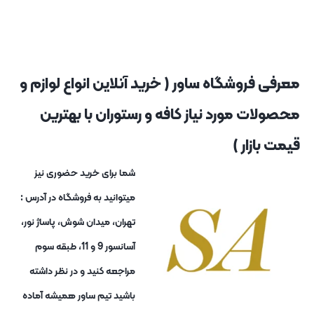
معرفی فروشگاه ساور ( خرید آنلاین انواع لوازم و
محصولات مورد نیاز کافه و رستوران با بهترین
قیمت بازار )
شما برای خرید حضوری نیز
میتوانید به فروشگاه در آدرس :
تهران، میدان شوش، پاساژ نور،
آسانسور 9 و 11، طبقه سوم
مراجعه کنید و در نظر داشته
باشید تیم ساور همیشه آماده