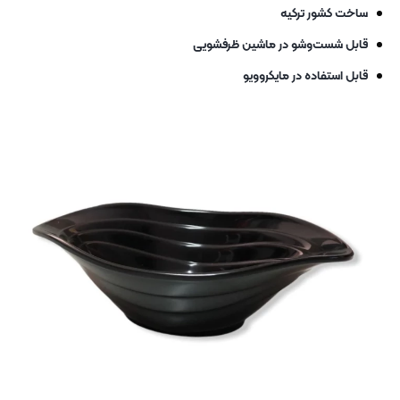
ساخت کشور ترکیه
قابل شست‌وشو در ماشین ظرفشویی
قابل استفاده در مایکروویو