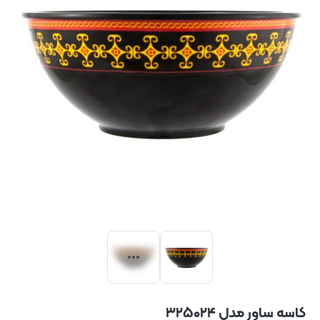
کاسه ساور مدل ۳۲۵۰۲۴