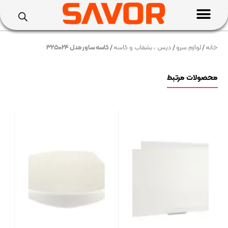
خانه
/
لوازم سرو
/
دیس ، بشقاب و کاسه
/ کاسه ساور مدل ۳۲۵۰۲۴
محصولات مرتبط