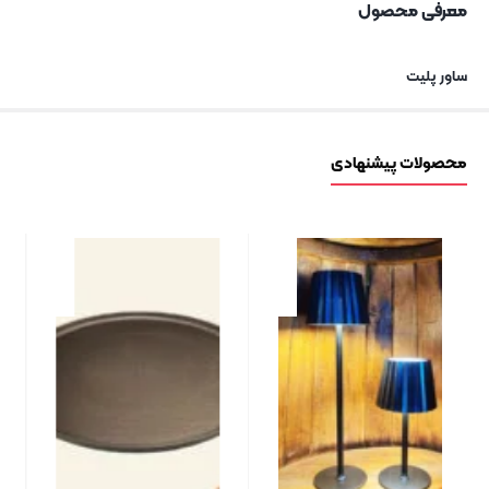
معرفی محصول
ساور پلیت
محصولات پیشنهادی