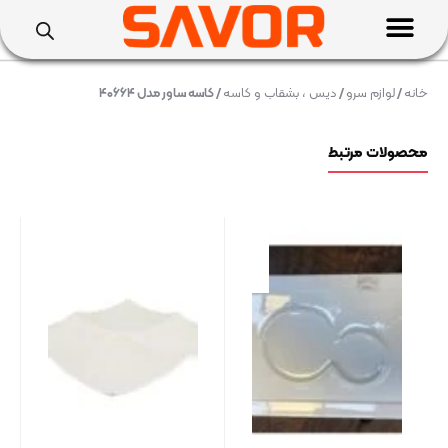
خانه
/
لوازم سرو
/
دیس ، بشقاب و کاسه
/ کاسه ساور مدل ۴۰۶۶۴
محصولات مرتبط