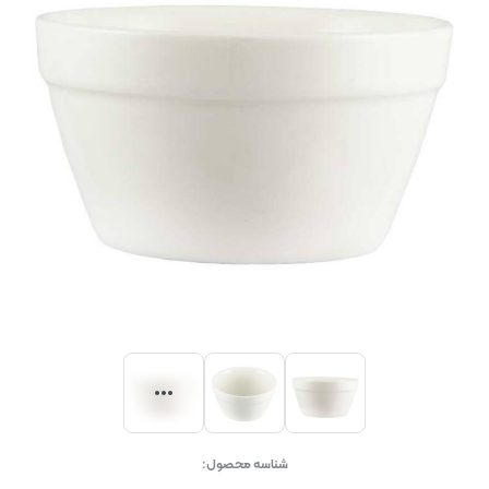
شناسه محصول: