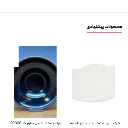
محصولات پیشنهادی
ظرف سرو استیک ساور مدل ۸۰۲۰۴
ظرف پاستا ملامین ساور کد 20006