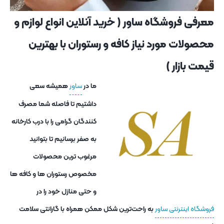
معرفی فروشگاه ساور ( خرید آنلاین انواع لوازم و
محصولات مورد نیاز کافه و رستوران با بهترین
قیمت بازار )
ما در
ساور
همیشه سعی
داشتیم تا فاصله شما مصرف
کنندگان گرامی را با درب کارخانه
به صفر برسانیم تا بتوانید
مرغوب ترین محصولات
مخصوص رستوران ها و کافه ها
و حتی منازل خود را در
فروشگاه اینترنتی ساور
به راحت‌ترین شکل ممکن همراه با گارانتی سلامت