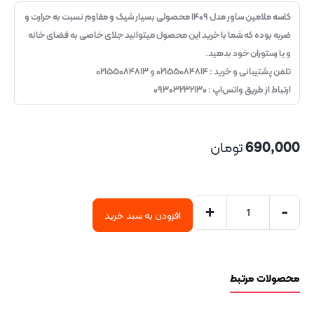
کاسه ملامین ساور مدل ۱۴۰۹ محصولی بسیار شیک و مقاوم نسبت به حرارت و
ضربه بوده که شما با خرید این محصول میتوانید جلای خاصی به فضای خانه
و یا رستوران خود بدهید.
تلفن پشتیبانی و خرید : ۰۲۱۵۵۰۸۴۸۱۴ و ۰۲۱۵۵۰۸۴۸۱۳
ارتباط از طریق واتس‌اپ : ۰۹۳۰۳۲۳۲۱۳۰
690,000
تومان
+
-
افزودن به سبد خرید
محصولات مرتبط