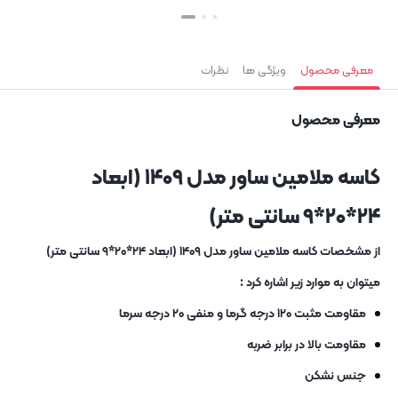
بستن
بستن
معرفی محصول
ویژگی ها
نظرات
معرفی محصول
کاسه ملامین ساور مدل ۱۴۰۹ (ابعاد
۲۴*۲۰*۹ سانتی متر)
از مشخصات کاسه ملامین ساور مدل ۱۴۰۹ (ابعاد ۲۴*۲۰*۹ سانتی متر)
میتوان به موارد زیر اشاره کرد :
مقاومت مثبت ۱۲۰ درجه گرما و منفی ۲۰ درجه سرما
مقاومت بالا در برابر ضربه
جنس نشکن