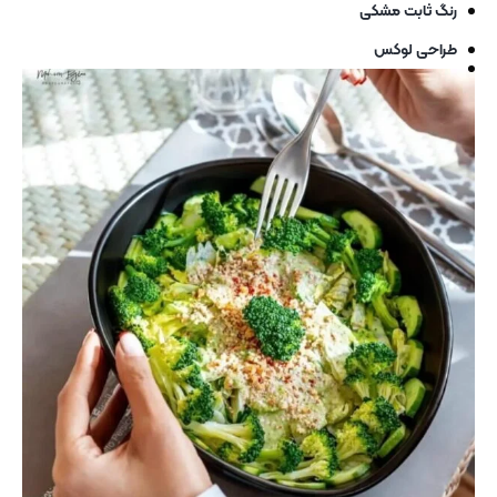
رنگ ثابت مشکی
طراحی لوکس