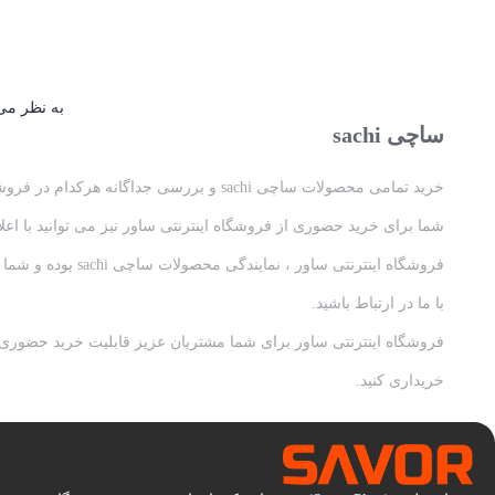
به نظر می‌
ساچی sachi
خرید تمامی محصولات ساچی sachi و بررسی جداگانه هرکدام در فروشگاه اینترنتی ساور
شما برای خرید حضوری از فروشگاه اینترنتی ساور نیز می توانید با 
فروشگاه اینترنت
با ما در ارتباط باشید.
فروشگاه اینترنتی ساور برای شما مشتریان عزیز قابلیت خرید حضوری 
خریداری کنید.