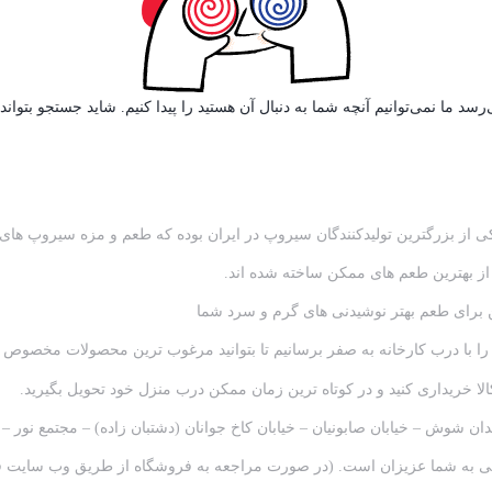
رسد ما نمی‌توانیم آنچه شما به دنبال آن هستید را پیدا کنیم. شاید جستجو بتواند
از بهترین طعم های ممکن ساخته شده اند.
 برای طعم بهتر نوشیدنی های گرم و سرد شما
با درب کارخانه به صفر برسانیم تا بتوانید مرغوب ترین محصولات مخصوص رس
ا خریداری کنید و در کوتاه ترین زمان ممکن درب منزل خود تحویل بگیرید.
انی به شما عزیزان است. (در صورت مراجعه به فروشگاه از طریق وب سایت فر