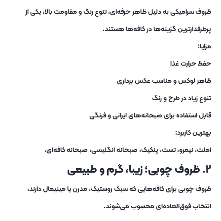
ظروف سرامیکی به‌ دلیل ظاهر حرفه‌ای، تنوع رنگ و مقاومت بالا، یکی از
پرطرفدارترین گزینه‌ها در کافه‌ها هستند.
مزایا:
حفظ حرارت غذا
ظاهر لوکس و مناسب عکس‌ برداری
تنوع زیاد در طرح و رنگ
قابل استفاده برای صبحانه‌های ایرانی و فرنگی
بهترین کاربرد:
املت، نیمرو، تست، پنکیک، صبحانه انگلیسی، صبحانه کافه‌ای.
۲. ظروف چوبی؛ زیبا، گرم و طبیعی
ظروف چوبی برای کافه‌هایی که سبک روستیک، مدرن یا مینیمال دارند،
انتخاب فوق‌العاده‌ای محسوب می‌شوند.