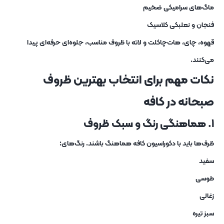
ماگ‌های سرامیکی ضخیم
فنجان و نعلبکی کلاسیک
قهوه، چای، هات‌چاکلت و لاته با ظروف مناسب، جلوه‌ای حرفه‌ای پیدا
می‌کنند.
نکات مهم برای انتخاب بهترین ظروف
صبحانه در کافه
۱. هماهنگی رنگ و سبک ظروف
ظرف‌ها باید با دکوراسیون کافه هماهنگ باشند. رنگ‌های:
سفید
طوسی
زغالی
سبز تیره