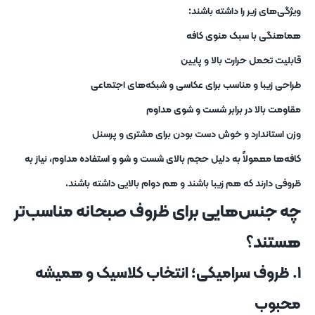
ویژگی‌های زیر را داشته باشند:
هماهنگی با سبک منوی کافه
قابلیت تحمل حرارت بالا و پایین
طراحی زیبا و مناسب برای عکاسی و شبکه‌های اجتماعی
مقاومت بالا در برابر شست‌ و شوی مداوم
وزن استاندارد و خوش‌ دست بودن برای مشتری و پرسنل
کافه‌ها معمولاً به‌ دلیل حجم بالای شست‌ و شو و استفاده مداوم، نیاز به
ظروفی دارند که هم زیبا باشند و هم دوام بالایی داشته باشند.
چه جنس‌هایی برای ظروف صبحانه مناسب‌تر
هستند؟
۱. ظروف سرامیکی؛ انتخاب کلاسیک و همیشه
محبوب