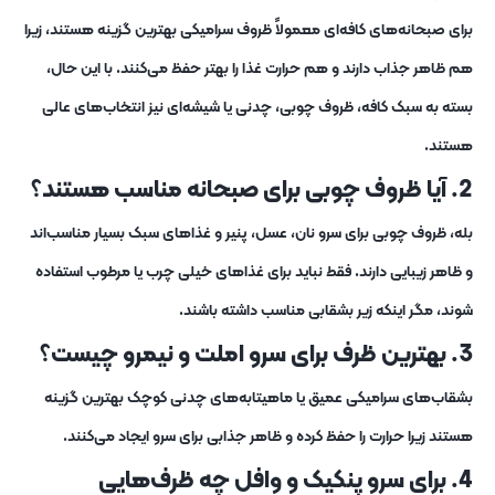
برای صبحانه‌های کافه‌ای معمولاً ظروف سرامیکی بهترین گزینه هستند، زیرا
هم ظاهر جذاب دارند و هم حرارت غذا را بهتر حفظ می‌کنند. با این حال،
بسته به سبک کافه، ظروف چوبی، چدنی یا شیشه‌ای نیز انتخاب‌های عالی
هستند.
2. آیا ظروف چوبی برای صبحانه مناسب هستند؟
بله، ظروف چوبی برای سرو نان، عسل، پنیر و غذاهای سبک بسیار مناسب‌اند
و ظاهر زیبایی دارند. فقط نباید برای غذاهای خیلی چرب یا مرطوب استفاده
شوند، مگر اینکه زیر بشقابی مناسب داشته باشند.
3. بهترین ظرف برای سرو املت و نیمرو چیست؟
بشقاب‌های سرامیکی عمیق یا ماهیتابه‌های چدنی کوچک بهترین گزینه
هستند زیرا حرارت را حفظ کرده و ظاهر جذابی برای سرو ایجاد می‌کنند.
4. برای سرو پنکیک و وافل چه ظرف‌هایی