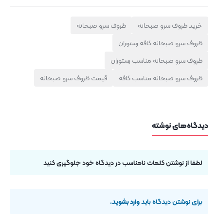
خرید ظروف سرو صبحانه
ظروف سرو صبحانه
ظروف سرو صبحانه کافه رستوران
ظروف سرو صبحانه مناسب رستوران
ظروف سرو صبحانه مناسب کافه
قیمت ظروف سرو صبحانه
دیدگاه‌های نوشته
لطفا از نوشتن کلمات نامناسب در دیدگاه خود جلوگیری کنید
برای نوشتن دیدگاه باید
وارد بشوید
.