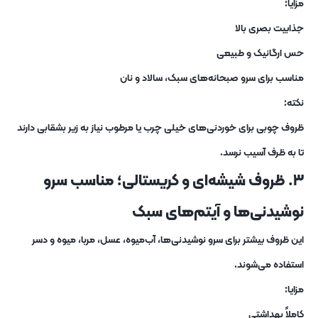
مزایا:
جذابیت بصری بالا
حس ارگانیک و طبیعی
مناسب برای سرو صبحانه‌های سبک، سالاد و نان
نکته:
ظروف چوبی برای خوردنی‌های خیلی چرب یا مرطوب نیاز به زیر بشقابی دارند
تا به ظرف آسیب نرسد.
۳. ظروف شیشه‌ای و کریستالی؛ مناسب سرو
نوشیدنی‌ها و آیتم‌های سبک
این ظروف بیشتر برای سرو نوشیدنی‌ها، آب‌میوه، عسل، مربا، میوه و دسر
استفاده می‌شوند.
مزایا:
کاملاً بهداشتی