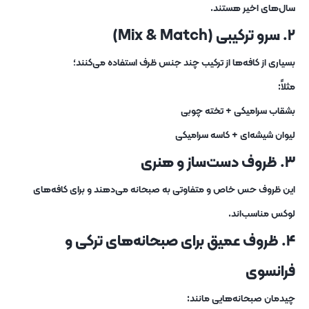
سال‌های اخیر هستند.
۲. سرو ترکیبی (Mix & Match)
بسیاری از کافه‌ها از ترکیب چند جنس ظرف استفاده می‌کنند؛
مثلاً:
بشقاب سرامیکی + تخته چوبی
لیوان شیشه‌ای + کاسه سرامیکی
۳. ظروف دست‌ساز و هنری
این ظروف حس خاص و متفاوتی به صبحانه می‌دهند و برای کافه‌های
لوکس مناسب‌اند.
۴. ظروف عمیق برای صبحانه‌های ترکی و
فرانسوی
چیدمان صبحانه‌هایی مانند: