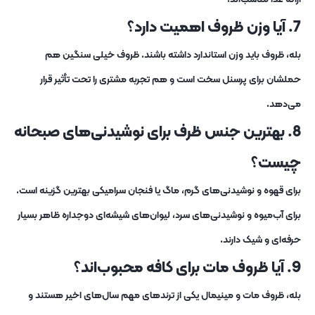
7. آیا وزن ظروف اهمیت دارد؟
بله، ظروف باید وزن استاندارد داشته باشند. ظروف خیلی سنگین هم
حملشان برای پرسنل سخت است و هم تجربه مشتری را تحت تأثیر قرار
می‌دهد.
8. بهترین جنس ظرف برای نوشیدنی‌های صبحانه
چیست؟
برای قهوه و نوشیدنی‌های گرم، ماگ یا فنجان سرامیکی بهترین گزینه است.
برای آب‌میوه و نوشیدنی‌های سرد، لیوان‌های شیشه‌ای دوجداره ظاهر بسیار
حرفه‌ای و شیک دارند.
9. آیا ظروف مات برای کافه محبوب‌اند؟
بله، ظروف مات و مینیمال یکی از ترندهای مهم سال‌های اخیر هستند و