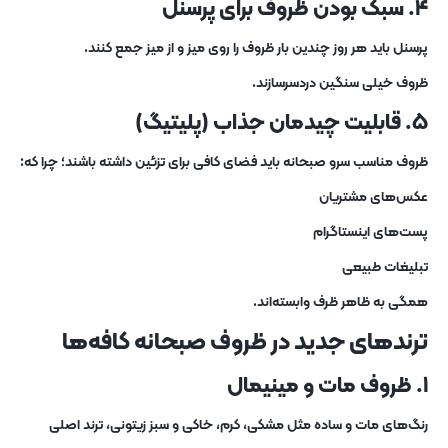
۴. سبک‌ بودن ظروف برای پرسنل
پرسنل باید هر روز چندین بار ظروف را روی میز و از میز جمع کنند.
ظروف خیلی سنگین دردسرسازند.
۵. قابلیت چیدمان جذاب (پلیتیگ)
ظروف مناسب سرو صبحانه باید فضای کافی برای تزئین داشته باشند؛ چرا که:
عکس‌های مشتریان
پست‌های اینستاگرام
تبلیغات طبیعی
همگی به‌ ظاهر ظرف وابسته‌اند.
ترندهای جدید در ظروف صبحانه کافه‌ها
۱. ظروف مات و مینیمال
رنگ‌های مات و ساده مثل مشکی، کرم، خاکی و سبز زیتونی، ترند اصلی