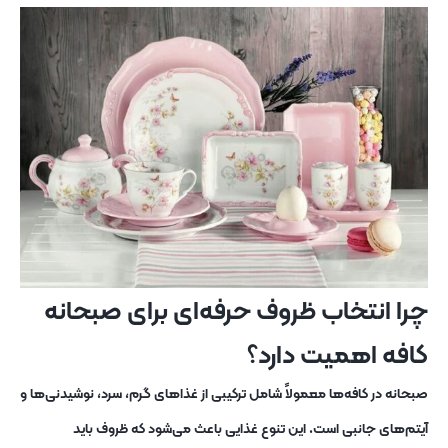
چرا انتخاب ظروف حرفه‌ای برای صبحانه
کافه اهمیت دارد؟
صبحانه در کافه‌ها معمولاً شامل ترکیبی از غذاهای گرم، سرد، نوشیدنی‌ها و
آیتم‌های جانبی است. این تنوع غذایی باعث می‌شود که ظروف باید