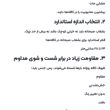
مشکی مات
بیشترین محبوبیت را در کافه‌ها دارند.
۲. انتخاب اندازه استاندارد
بشقاب صبحانه باید نه خیلی کوچک باشد نه بیش از حد بزرگ.
قطر استاندارد برای بشقاب صبحانه در کافه‌ها:
۲۴ تا ۲۸ سانتی‌متر
۳. مقاومت زیاد در برابر شست‌ و شوی مداوم
ظروف کافه روزانه بارها شسته می‌شوند، پس جنس باید:
مقاوم
خش‌نشدنی
بدون تغییر رنگ
باشد.