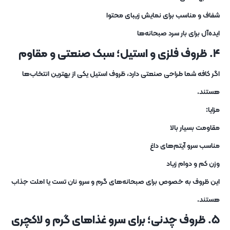
شفاف و مناسب برای نمایش زیبای محتوا
ایده‌آل برای بار سرد صبحانه‌ها
۴. ظروف فلزی و استیل؛ سبک صنعتی و مقاوم
اگر کافه شما طراحی صنعتی دارد، ظروف استیل یکی از بهترین انتخاب‌ها
هستند.
مزایا:
مقاومت بسیار بالا
مناسب سرو آیتم‌های داغ
وزن کم و دوام زیاد
این ظروف به‌ خصوص برای صبحانه‌های گرم و سرو نان تست یا املت جذاب
هستند.
۵. ظروف چدنی؛ برای سرو غذاهای گرم و لاکچری