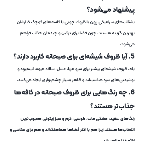
پیشنهاد می‌شود؟
بشقاب‌های سرامیکی پهن یا ظروف چوبی با کاسه‌های کوچک کنارشان
بهترین گزینه هستند، چون فضا برای تزئین و چیدمان جذاب فراهم
می‌شود.
5. آیا ظروف شیشه‌ای برای صبحانه کاربرد دارند؟
بله، ظروف شیشه‌ای بیشتر برای سرو مربا، عسل، سالاد میوه، آب‌میوه و
نوشیدنی‌های سرد مناسب‌اند و ظاهر بسیار چشم‌نوازی ایجاد می‌کنند.
6. چه رنگ‌هایی برای ظروف صبحانه در کافه‌ها
جذاب‌تر هستند؟
رنگ‌های سفید، مشکی مات، طوسی، کرم و سبز زیتونی محبوب‌ترین
انتخاب‌ها هستند زیرا هم با اکثر فضاها هماهنگ‌اند و هم برای عکاسی و
ارائه غذا مناسب‌اند.