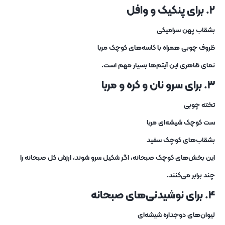
۲. برای پنکیک و وافل
بشقاب پهن سرامیکی
ظروف چوبی همراه با کاسه‌های کوچک مربا
نمای ظاهری این آیتم‌ها بسیار مهم است.
۳. برای سرو نان و کره و مربا
تخته چوبی
ست کوچک شیشه‌ای مربا
بشقاب‌های کوچک سفید
این بخش‌های کوچک صبحانه، اگر شکیل سرو شوند، ارزش کل صبحانه را
چند برابر می‌کنند.
۴. برای نوشیدنی‌های صبحانه
لیوان‌های دوجداره شیشه‌ای