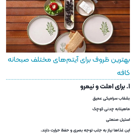
بهترین ظروف برای آیتم‌های مختلف صبحانه
کافه
۱. برای املت و نیمرو
بشقاب سرامیکی عمیق
ماهیتابه چدنی کوچک
استیل صنعتی
این غذاها نیاز به جلب توجه بصری و حفظ حرارت دارند.