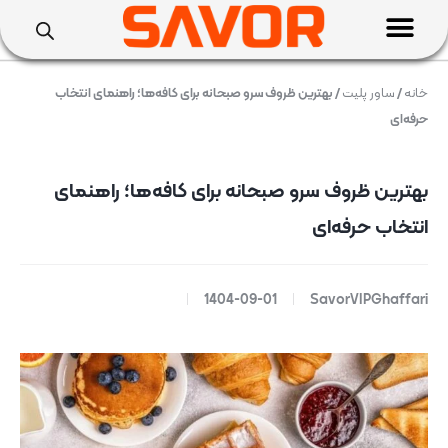
خانه
/
ساور پلیت
/ بهترین ظروف سرو صبحانه برای کافه‌ها؛ راهنمای انتخاب
حرفه‌ای
بهترین ظروف سرو صبحانه برای کافه‌ها؛ راهنمای
انتخاب حرفه‌ای
1404-09-01
SavorVIPGhaffari