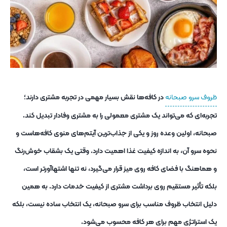
ظروف سرو صبحانه
در کافه‌ها نقش بسیار مهمی در تجربه مشتری دارند؛
تجربه‌ای که می‌تواند یک مشتری معمولی را به مشتری وفادار تبدیل کند.
صبحانه، اولین وعده روز و یکی از جذاب‌ترین آیتم‌های منوی کافه‌هاست و
نحوه سرو آن، به اندازه کیفیت غذا اهمیت دارد. وقتی یک بشقاب خوش‌رنگ
و هماهنگ با فضای کافه روی میز قرار می‌گیرد، نه‌ تنها اشتهاآورتر است،
بلکه تأثیر مستقیم روی برداشت مشتری از کیفیت خدمات دارد. به همین
دلیل انتخاب ظروف مناسب برای سرو صبحانه، یک انتخاب ساده نیست، بلکه
یک استراتژی مهم برای هر کافه محسوب می‌شود.