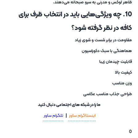
ظاهر لوکس و مدرنی به سرو صبحانه می‌دهند.
10. چه ویژگی‌هایی باید در انتخاب ظرف برای
کافه در نظر گرفته شود؟
مقاومت در برابر شست‌ و شوی زیاد
هماهنگی با سبک دکوراسیون
قابلیت چیدمان زیبا
کیفیت بالا
وزن مناسب
طراحی جذاب مناسب عکاسی
ما را در شبکه های اجتماعی دنبال کنید
اینستاگرام ساور
|
تلگرام ساور
0