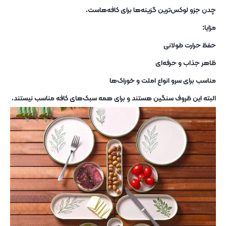
چدن جزو لوکس‌ترین گزینه‌ها برای کافه‌هاست.
مزایا:
حفظ حرارت طولانی
ظاهر جذاب و حرفه‌ای
مناسب برای سرو انواع املت و خوراک‌ها
البته این ظروف سنگین هستند و برای همه سبک‌های کافه مناسب نیستند.