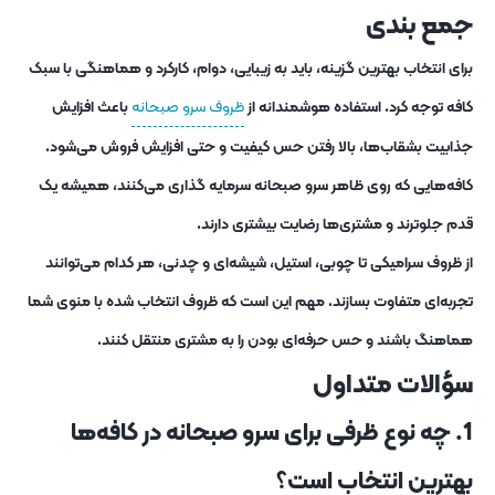
جمع‌ بندی
برای انتخاب بهترین گزینه، باید به زیبایی، دوام، کارکرد و هماهنگی با سبک
کافه توجه کرد. استفاده‌ هوشمندانه از
ظروف سرو صبحانه
باعث افزایش
جذابیت بشقاب‌ها، بالا رفتن حس کیفیت و حتی افزایش فروش می‌شود.
کافه‌هایی که روی ظاهر سرو صبحانه سرمایه‌ گذاری می‌کنند، همیشه یک
قدم جلوترند و مشتری‌ها رضایت بیشتری دارند.
از ظروف سرامیکی تا چوبی، استیل، شیشه‌ای و چدنی، هر کدام می‌توانند
تجربه‌ای متفاوت بسازند. مهم این است که ظروف انتخاب‌ شده با منوی شما
هماهنگ باشند و حس حرفه‌ای بودن را به مشتری منتقل کنند.
سؤالات متداول
1. چه نوع ظرفی برای سرو صبحانه در کافه‌ها
بهترین انتخاب است؟