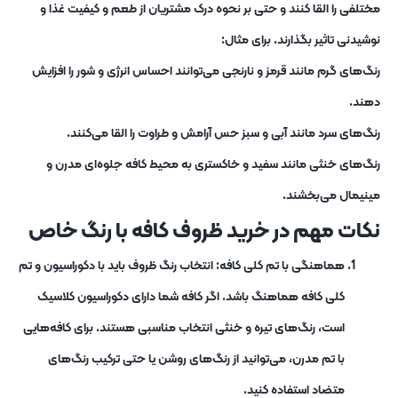
مختلفی را القا کنند و حتی بر نحوه درک مشتریان از طعم و کیفیت غذا و
نوشیدنی تاثیر بگذارند. برای مثال:
رنگ‌های گرم مانند قرمز و نارنجی می‌توانند احساس انرژی و شور را افزایش
دهند.
رنگ‌های سرد مانند آبی و سبز حس آرامش و طراوت را القا می‌کنند.
رنگ‌های خنثی مانند سفید و خاکستری به محیط کافه جلوه‌ای مدرن و
مینیمال می‌بخشند.
نکات مهم در خرید ظروف کافه با رنگ خاص
هماهنگی با تم کلی کافه: انتخاب رنگ ظروف باید با دکوراسیون و تم
کلی کافه هماهنگ باشد. اگر کافه شما دارای دکوراسیون کلاسیک
است، رنگ‌های تیره و خنثی انتخاب مناسبی هستند. برای کافه‌هایی
با تم مدرن، می‌توانید از رنگ‌های روشن یا حتی ترکیب رنگ‌های
متضاد استفاده کنید.