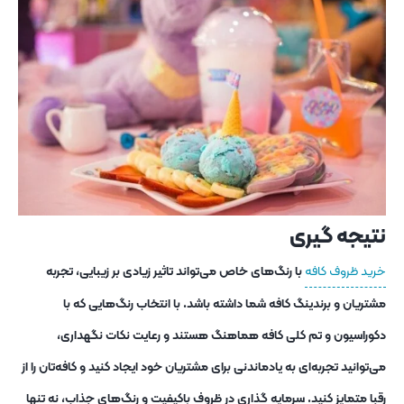
نتیجه ‌گیری
خرید ظروف کافه
با رنگ‌های خاص می‌تواند تاثیر زیادی بر زیبایی، تجربه
مشتریان و برندینگ کافه شما داشته باشد. با انتخاب رنگ‌هایی که با
دکوراسیون و تم کلی کافه هماهنگ هستند و رعایت نکات نگهداری،
می‌توانید تجربه‌ای به یادماندنی برای مشتریان خود ایجاد کنید و کافه‌تان را از
رقبا متمایز کنید. سرمایه ‌گذاری در ظروف باکیفیت و رنگ‌های جذاب، نه تنها