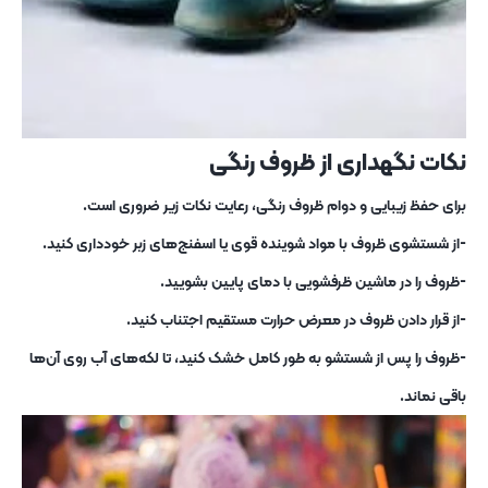
نکات نگهداری از ظروف رنگی
برای حفظ زیبایی و دوام ظروف رنگی، رعایت نکات زیر ضروری است.
-از شستشوی ظروف با مواد شوینده قوی یا اسفنج‌های زبر خودداری کنید.
-ظروف را در ماشین ظرفشویی با دمای پایین بشویید.
-از قرار دادن ظروف در معرض حرارت مستقیم اجتناب کنید.
-ظروف را پس از شستشو به طور کامل خشک کنید، تا لکه‌های آب روی آن‌ها
باقی نماند.