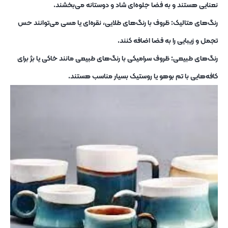
نعنایی هستند و به فضا جلوه‌ای شاد و دوستانه می‌بخشند.
رنگ‌های متالیک: ظروف با رنگ‌های طلایی، نقره‌ای یا مسی می‌توانند حس
تجمل و زیبایی را به فضا اضافه کنند.
رنگ‌های طبیعی: ظروف سرامیکی با رنگ‌های طبیعی مانند خاکی یا بژ برای
کافه‌هایی با تم بوهو یا روستیک بسیار مناسب هستند.