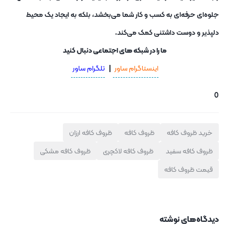
جلوه‌ای حرفه‌ای به کسب‌ و کار شما می‌بخشد، بلکه به ایجاد یک محیط
دلپذیر و دوست ‌داشتنی کمک می‌کند.
ما را در شبکه های اجتماعی دنبال کنید
اینستاگرام ساور
|
تلگرام ساور
0
خرید ظروف کافه
ظروف کافه
ظروف کافه ارزان
ظروف کافه سفید
ظروف کافه لاکچری
ظروف کافه مشکی
قیمت ظروف کافه
دیدگاه‌های نوشته