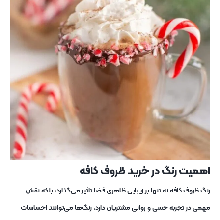
اهمیت رنگ در خرید ظروف کافه
رنگ ظروف کافه نه تنها بر زیبایی ظاهری فضا تاثیر می‌گذارد، بلکه نقش
مهمی در تجربه حسی و روانی مشتریان دارد. رنگ‌ها می‌توانند احساسات