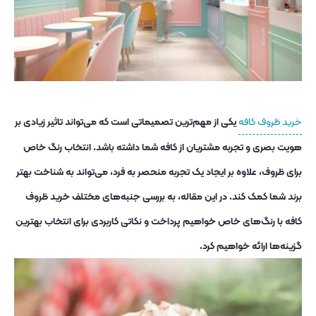
خرید ظروف کافه
یکی از مهم‌ترین تصمیماتی است که می‌تواند تاثیر زیادی بر
هویت بصری و تجربه مشتریان از کافه شما داشته باشد. انتخاب رنگ خاص
برای ظروف، علاوه بر ایجاد یک تجربه منحصر به فرد، می‌تواند به شناخت بهتر
برند شما کمک کند. در این مقاله، به بررسی جنبه‌های مختلف خرید ظروف
کافه با رنگ‌های خاص خواهیم پرداخت و نکاتی کاربردی برای انتخاب بهترین
گزینه‌ها ارائه خواهیم کرد.