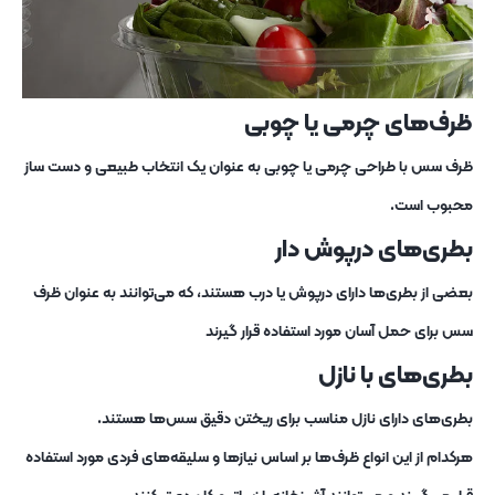
ظرف‌های چرمی یا چوبی
ظرف سس با طراحی چرمی یا چوبی به عنوان یک انتخاب طبیعی و دست‌ ساز
محبوب است.
بطری‌های درپوش دار
بعضی از بطری‌ها دارای درپوش یا درب هستند، که می‌توانند به عنوان ظرف
سس برای حمل آسان مورد استفاده قرار گیرند
بطری‌های با نازل
بطری‌های دارای نازل مناسب برای ریختن دقیق سس‌ها هستند.
هرکدام از این انواع ظرف‌ها بر اساس نیازها و سلیقه‌های فردی مورد استفاده