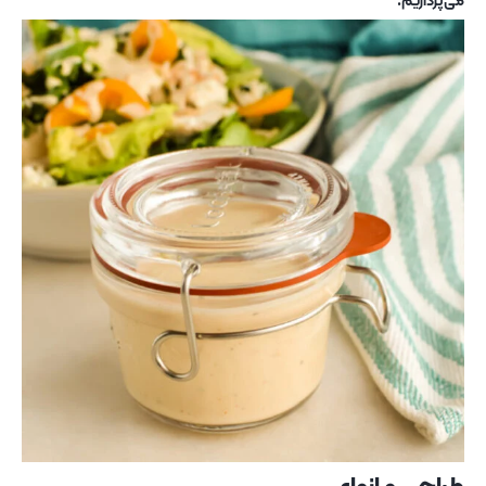
می‌پردازیم.
طراحی و انواع