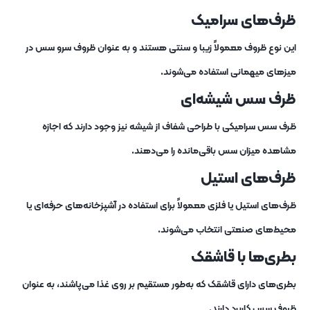
ظرف‌های سرامیک
این نوع ظروف معمولاً زیبا و سنتی هستند و به عنوان ظروف سرو سس در
میزهای میهمانی استفاده می‌شوند.
ظرف سس شیشه
‌ای
ظرف سس سرامیکی با طراحی شفاف از شیشه نیز وجود دارند که اجازه
مشاهده میزان سس باقی‌مانده را می‌دهند.
ظرف‌های استیل
ظرف‌های استیل یا فلزی معمولاً برای استفاده در آشپزخانه‌های حرفه‌ای یا
محیط‌های صنعتی انتخاب می‌شوند.
بطری‌ها با قاشقک
بطری‌های دارای قاشقک که به‌طور مستقیم بر روی غذا می‌پاشند، به عنوان
ظروف سس کاربرد دارند.