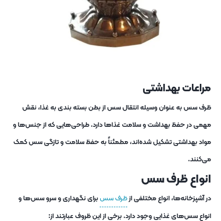
مراعات بهداشتی
ظرف‌ سس به عنوان وسیله انتقال سس از بطن بسته‌ بندی به غذا، نقش
مهمی در حفظ بهداشت و سلامت غذاها دارد. طراحی‌هایی که از جنس‌ها و
مواد بهداشتی تشکیل شده‌اند، مطمئناً به حفظ سلامت و تازگی سس کمک
می‌کنند.
انواع ظرف سس
در آشپزخانه‌ها، انواع مختلفی از
ظرف سس
برای نگهداری و سرو سس‌ها و
انواع سس‌های غذایی وجود دارد. برخی از این ظروف عبارتند از: