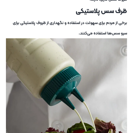
ظرف سس پلاستیکی
برخی از مردم برای سهولت در استفاده و نگهداری از ظروف پلاستیکی برای
سرو سس‌ها استفاده می‌کنند.