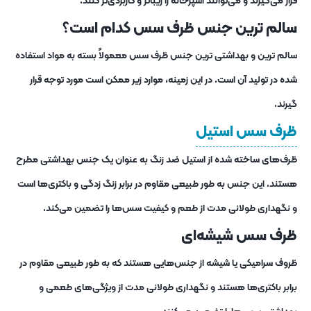
قرار می‌گیرند و می‌توانند آشپزخانه را زیباتر و کاربردی‌تر کنند.
سالم ترین جنس ظرف سس کدام است؟
سالم ترین و بهداشتی ترین جنس ظرف سس معمولاً بسته به مواد استفاده
شده در تولید آن است. در این زمینه، موارد زیر ممکن است مورد توجه قرار
گیرند.
ظرف سس استیل
ظرف‌های ساخته شده از استیل ضد زنگ به عنوان یک جنس بهداشتی مطرح
هستند. این جنس به طور طبیعی مقاوم در برابر زنگ ‌زدگی و باکتری‌ها است
و نگهداری طولانی ‌مدت از طعم و کیفیت سس‌ها را تضمین می‌کند.
ظرف‌ سس شیشه
‌ای
ظروف سرامیکی یا شیشه از جنس‌هایی هستند که به طور طبیعی مقاوم در
برابر باکتری‌ها هستند و نگهداری طولانی مدت از ویژگی‌های طعمی و