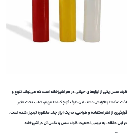
ظرف سس یکی از ابزارهای حیاتی در هر آشپزخانه است که می‌تواند تنوع و
لذت غذاها را افزایش دهد. این ظرف کوچک اما مهم، اغلب تحت‌ تاثیر
قرارگیری از نظر استفاده و طراحی، به یک ابزار چند منظوره تبدیل شده است.
در این مقاله، به بررسی اهمیت ظرف سس و نقش آن در آشپزخانه