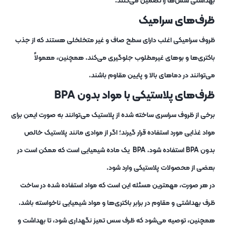
بهداشتی سس‌ها را تضمین می‌کنند.
ظرف‌های سرامیک
ظروف سرامیکی اغلب دارای سطح صاف و غیر متخلخلی هستند که از جذب
باکتری‌ها و بوهای غیرمطلوب جلوگیری می‌کند. همچنین، معمولاً
می‌توانند در دماهای بالا و پایین مقاوم باشند.
ظرف‌های پلاستیکی با مواد بدون
BPA
برخی از ظروف سراسری ساخته شده از پلاستیک می‌توانند به صورت ایمن برای
مواد غذایی مورد استفاده قرار گیرند؛ اگر از موادی مانند پلاستیک خالص
بدون BPA استفاده شود. BPA یک ماده شیمیایی است که ممکن است در
بعضی از محصولات پلاستیکی وارد شود.
در هر صورت، مهمترین مسئله این است که مواد استفاده شده در ساخت
ظرف بهداشتی و مقاوم در برابر باکتری‌ها و مواد شیمیایی ناخواسته باشد.
همچنین، توصیه می‌شود که ظرف سس تمیز نگهداری شود، تا بهداشت و