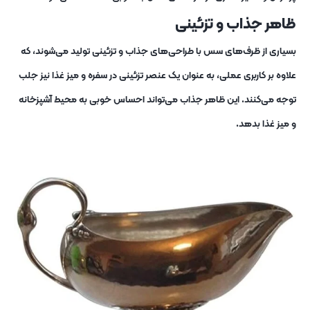
ظاهر جذاب و تزئینی
بسیاری از ظرف‌های سس با طراحی‌های جذاب و تزئینی تولید می‌شوند، که
علاوه بر کاربری عملی، به عنوان یک عنصر تزئینی در سفره و میز غذا نیز جلب
توجه می‌کنند. این ظاهر جذاب می‌تواند احساس خوبی به محیط آشپزخانه
و میز غذا بدهد.