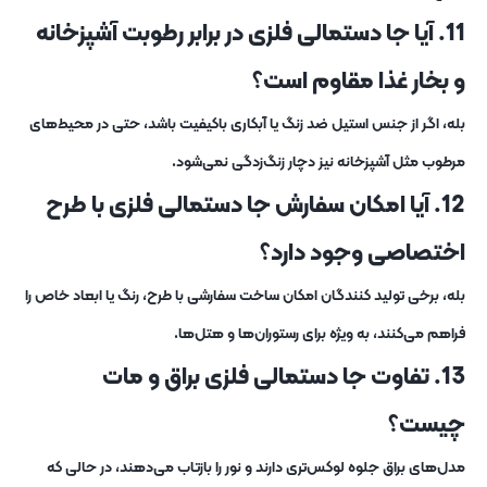
11. آیا جا دستمالی فلزی در برابر رطوبت آشپزخانه
و بخار غذا مقاوم است؟
بله، اگر از جنس استیل ضد زنگ یا آبکاری باکیفیت باشد، حتی در محیط‌های
مرطوب مثل آشپزخانه نیز دچار زنگ‌زدگی نمی‌شود.
12. آیا امکان سفارش جا دستمالی فلزی با طرح
اختصاصی وجود دارد؟
بله، برخی تولید کنندگان امکان ساخت سفارشی با طرح، رنگ یا ابعاد خاص را
فراهم می‌کنند، به‌ ویژه برای رستوران‌ها و هتل‌ها.
13. تفاوت جا دستمالی فلزی براق و مات
چیست؟
مدل‌های براق جلوه لوکس‌تری دارند و نور را بازتاب می‌دهند، در حالی که