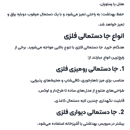
هتل یا رستوران.
حفظ بهداشت: به‌ راحتی تمیز می‌شود و با یک دستمال مرطوب دوباره براق و
تمیز خواهد شد.
انواع جا دستمالی فلزی
هنگام خرید جا دستمالی فلزی با تنوع بالایی مواجه می‌شوید. برخی از
رایج‌ترین انواع عبارتند از:
1. جا دستمالی رومیزی فلزی
مناسب برای میز ناهارخوری، کافی‌شاپ و محیط‌های پذیرایی.
طراحی‌های متنوع از مدل‌های ساده تا طرح‌دار و لوکس.
قابلیت نگهداری چندین لایه دستمال کاغذی.
2. جا دستمالی دیواری فلزی
بیشتر در سرویس بهداشتی یا آشپزخانه استفاده می‌شود.