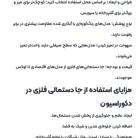
طراحی و ابعاد: بر اساس محل استفاده انتخاب کنید؛ کوچک‌تر برای میز و
بزرگ‌تر برای آشپزخانه یا سرویس.
نوع پوشش: مدل‌های رنگ‌کوره‌ای یا آبکاری‌ شده مقاومت بیشتری در برابر
رطوبت دارند.
سهولت در تمیز کردن: مدل‌هایی که سطح صیقلی دارند راحت‌تر تمیز
می‌شوند.
قیمت و بودجه: جا دستمالی‌های فلزی از مدل‌های اقتصادی تا لوکس
موجودند.
مزایای استفاده از جا دستمالی فلزی در
دکوراسیون
ایجاد نظم و جلوگیری از پخش شدن دستمال‌ها.
اضافه کردن جلوه‌ای مدرن و شیک به فضا.
هماهنگی با وسایل استیل مثل شیرآلات یا لوازم آشپزخانه.