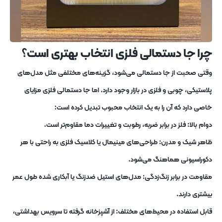
چرا جا دستمالی فلزی انتخاب بهتری است؟
وقتی صحبت از جا دستمالی می‌شود، گزینه‌های مختلفی مثل مدل‌های
پلاستیکی، چوبی و فلزی در بازار وجود دارد. اما جا دستمالی فلزی مزایای
خاصی دارد که آن را به یک انتخاب محبوب تبدیل کرده است:
دوام بالا: فلز در برابر ضربه، رطوبت و تغییرات دما مقاوم‌تر است.
ظاهر شیک و مدرن: طراحی‌های مینیمال یا کلاسیک فلزی به راحتی با هر
دکوراسیونی هماهنگ می‌شود.
مقاومت در برابر زنگ‌زدگی: مدل‌های استیل ضدزنگ یا آبکاری‌ شده طول عمر
بیشتری دارند.
قابل استفاده در محیط‌های مختلف: از آشپزخانه گرفته تا سرویس بهداشتی،