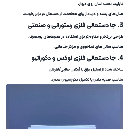
قابلیت نصب آسان روی دیوار.
مدل‌های بسته و درب‌دار برای محافظت از دستمال در برابر رطوبت.
3. جا دستمالی فلزی رستورانی و صنعتی
طراحی بزرگ‌تر و مقاوم‌تر برای استفاده در محیط‌های پرمصرف.
مناسب سالن‌های غذاخوری و مراکز خدماتی.
4. جا دستمالی فلزی لوکس و دکوراتیو
ساخته‌ شده از استیل براق یا آبکاری طلایی/نقره‌ای.
مناسب هدیه دادن یا تکمیل دکوراسیون مدرن.