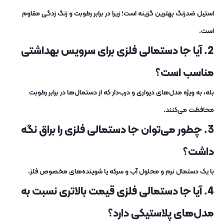
استیل ضدزنگ بهترین گزینه است؛ زیرا در برابر رطوبت و زنگ‌ زدگی مقاوم
است.
2. آیا جا دستمالی فلزی برای سرویس بهداشتی
مناسب است؟
بله، به‌ ویژه مدل‌های دیواری و درب‌دار که از دستمال‌ها در برابر رطوبت
محافظت می‌کنند.
3. چطور می‌توان جا دستمالی فلزی را براق نگه
داشت؟
با یک دستمال نرم و محلول آب و سرکه یا شوینده‌های مخصوص فلز.
4. آیا جا دستمالی فلزی قیمت بالاتری نسبت به
مدل‌های پلاستیکی دارد؟