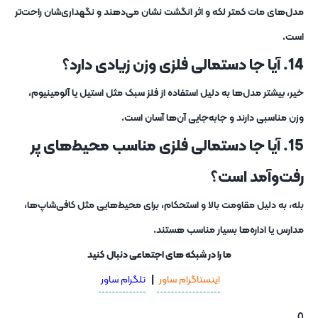
مدل‌های مات کمتر لکه و اثر انگشت نشان می‌دهند و نگهداری‌شان راحت‌تر
است.
14. آیا جا دستمالی فلزی وزن زیادی دارد؟
خیر، بیشتر مدل‌ها به دلیل استفاده از فلز سبک مثل استیل یا آلومینیوم،
وزن مناسبی دارند و جابه‌جایی آن‌ها آسان است.
15. آیا جا دستمالی فلزی مناسب محیط‌های پر
رفت‌وآمد است؟
بله، به دلیل مقاومت بالا و استحکام، برای محیط‌هایی مثل کافی‌شاپ‌ها،
مدارس یا اداره‌ها بسیار مناسب هستند.
ما را در شبکه های اجتماعی دنبال کنید
اینستاگرام ساور
|
تلگرام ساور
0