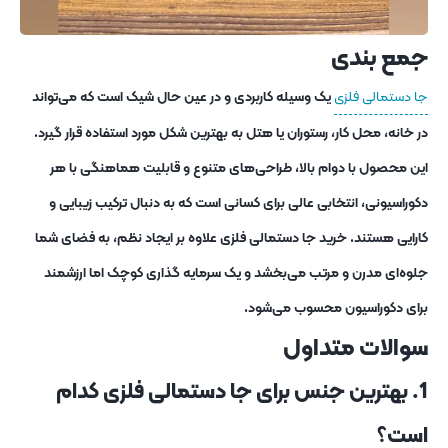
جمع‌ بندی
جا دستمالی فلزی
یک وسیله کاربردی و در عین حال شیک است که می‌تواند
در خانه، محل کار، رستوران یا هتل به بهترین شکل مورد استفاده قرار گیرد.
این محصول با دوام بالا، طراحی‌های متنوع و قابلیت هماهنگی با هر
دکوراسیونی، انتخابی عالی برای کسانی است که به دنبال ترکیب زیبایی و
کارایی هستند. خرید جا دستمالی فلزی علاوه بر ایجاد نظم، به فضای شما
جلوه‌ای مدرن و مرتب می‌بخشد و یک سرمایه‌ گذاری کوچک اما ارزشمند
برای دکوراسیون محسوب می‌شود.
سوالات متداول
1. بهترین جنس برای جا دستمالی فلزی کدام
است؟