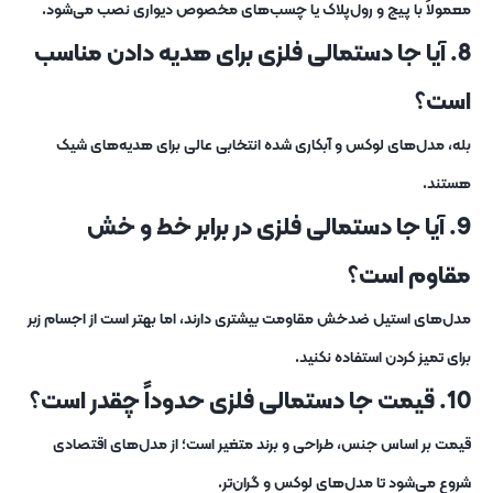
معمولاً با پیچ و رول‌پلاک یا چسب‌های مخصوص دیواری نصب می‌شود.
8. آیا جا دستمالی فلزی برای هدیه دادن مناسب
است؟
بله، مدل‌های لوکس و آبکاری‌ شده انتخابی عالی برای هدیه‌های شیک
هستند.
9. آیا جا دستمالی فلزی در برابر خط و خش
مقاوم است؟
مدل‌های استیل ضدخش مقاومت بیشتری دارند، اما بهتر است از اجسام زبر
برای تمیز کردن استفاده نکنید.
10. قیمت جا دستمالی فلزی حدوداً چقدر است؟
قیمت بر اساس جنس، طراحی و برند متغیر است؛ از مدل‌های اقتصادی
شروع می‌شود تا مدل‌های لوکس و گران‌تر.