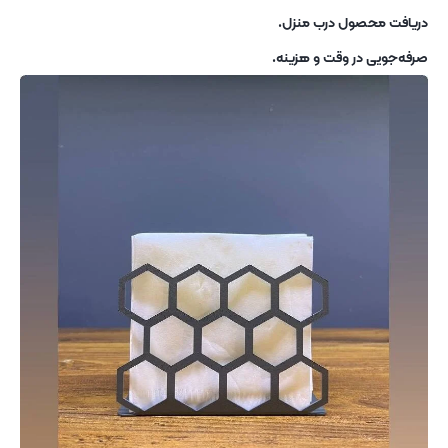
دریافت محصول درب منزل.
صرفه‌جویی در وقت و هزینه.