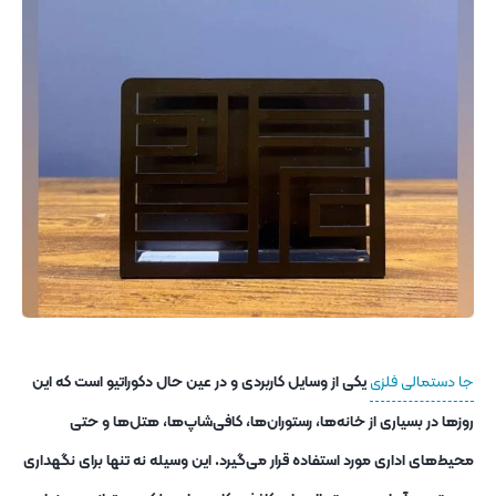
جا دستمالی فلزی
یکی از وسایل کاربردی و در عین حال دکوراتیو است که این
روزها در بسیاری از خانه‌ها، رستوران‌ها، کافی‌شاپ‌ها، هتل‌ها و حتی
محیط‌های اداری مورد استفاده قرار می‌گیرد. این وسیله نه تنها برای نگهداری