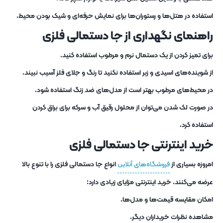
استفاده در هتل‌ها و رستوران‌ها برای نمایش حرفه‌ای و شیک بودن محیط.
راهنمای نگهداری از جا دستمالی فلزی
برای تمیز کردن از یک دستمال نرم و مرطوب استفاده کنید.
از شوینده‌های اسیدی و زبر استفاده نکنید تا رنگ و جلای فلز آسیب نبیند.
در محیط‌های مرطوب بهتر است از مدل‌های ضد زنگ استفاده شود.
در صورت لک شدن می‌توان از محلول رقیق آب و سرکه برای براق کردن
استفاده کرد.
خرید اینترنتی جا دستمالی فلزی
امروزه بسیاری از
فروشگاه‌های آنلاین
انواع جا دستمالی فلزی را با تنوع بالا
عرضه می‌کنند. خرید اینترنتی مزایای زیادی دارد:
امکان مقایسه قیمت‌ها و مدل‌ها.
مشاهده نظرات خریداران دیگر.