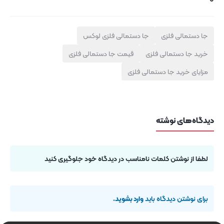
جا دستمالی فلزی
جا دستمالی فلزی لوکس
خرید جا دستمالی فلزی
قیمت جا دستمالی فلزی
مزایای خرید جا دستمالی فلزی
دیدگاه‌های نوشته
لطفا از نوشتن کلمات نامناسب در دیدگاه خود جلوگیری کنید
برای نوشتن دیدگاه باید
وارد بشوید
.