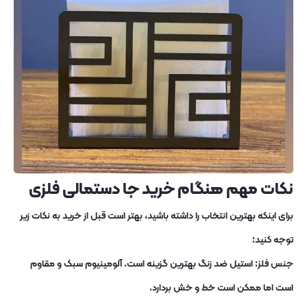
نکات مهم هنگام خرید جا دستمالی فلزی
برای اینکه بهترین انتخاب را داشته باشید، بهتر است قبل از خرید به نکات زیر
توجه کنید:
جنس فلز: استیل ضد زنگ بهترین گزینه است. آلومینیوم سبک و مقاوم
است اما ممکن است خط و خش بردارد.