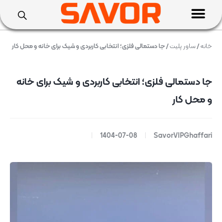
خانه
/
ساور پلیت
/ جا دستمالی فلزی؛ انتخابی کاربردی و شیک برای خانه و محل کار
جا دستمالی فلزی؛ انتخابی کاربردی و شیک برای خانه
و محل کار
1404-07-08
SavorVIPGhaffari