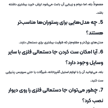
معمولاً بله، اما دوام و زیبایی آن باعث می‌شود ارزش خرید بیشتری داشته
باشد.
5. چه مدل‌هایی برای رستوران‌ها مناسب‌تر
هستند؟
مدل‌های بزرگ‌تر و مقاوم‌تر که ظرفیت بیشتری برای دستمال دارند.
6. آیا امکان ست کردن جا دستمالی فلزی با سایر
وسایل وجود دارد؟
بله، می‌توانید آن را با لوازم استیل آشپزخانه، شیرآلات یا حتی سرویس پذیرایی
ست کنید.
7. چطور می‌توان جا دستمالی فلزی را روی دیوار
نصب کرد؟