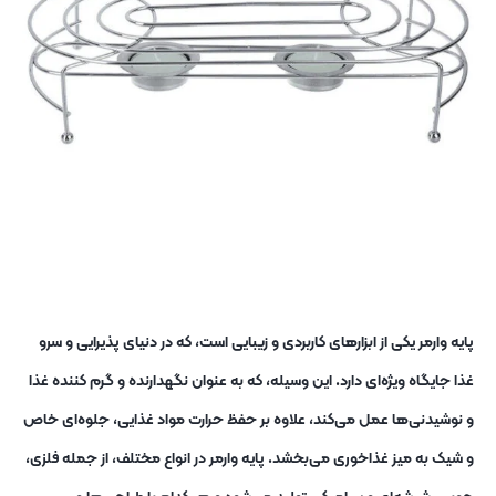
پایه وارمر یکی از ابزارهای کاربردی و زیبایی است، که در دنیای پذیرایی و سرو
غذا جایگاه ویژه‌ای دارد. این وسیله، که به عنوان نگهدارنده و گرم‌ کننده غذا
و نوشیدنی‌ها عمل می‌کند، علاوه بر حفظ حرارت مواد غذایی، جلوه‌ای خاص
و شیک به میز غذاخوری می‌بخشد. پایه وارمر در انواع مختلف، از جمله فلزی،