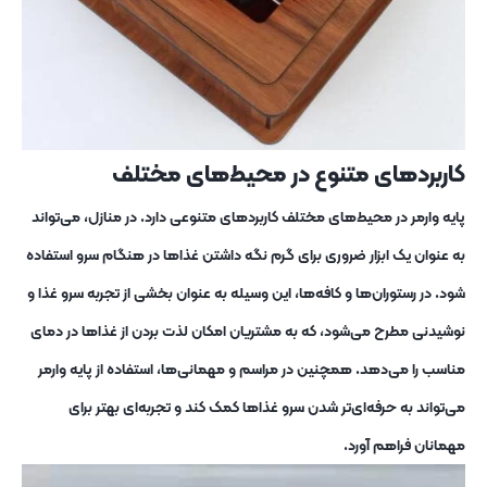
کاربردهای متنوع در محیط‌های مختلف
پایه وارمر در محیط‌های مختلف کاربردهای متنوعی دارد. در منازل، می‌تواند
به عنوان یک ابزار ضروری برای گرم نگه داشتن غذاها در هنگام سرو استفاده
شود. در رستوران‌ها و کافه‌ها، این وسیله به عنوان بخشی از تجربه سرو غذا و
نوشیدنی مطرح می‌شود، که به مشتریان امکان لذت بردن از غذاها در دمای
مناسب را می‌دهد. همچنین در مراسم و مهمانی‌ها، استفاده از پایه وارمر
می‌تواند به حرفه‌ای‌تر شدن سرو غذاها کمک کند و تجربه‌ای بهتر برای
مهمانان فراهم آورد.