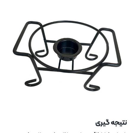
نتیجه ‌گیری