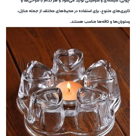
چوبی، شیشه‌ای و سرامیکی تولید می‌شود و هر کدام با طراحی‌ها و
کاربری‌های متنوع، برای استفاده در محیط‌های مختلف از جمله منازل،
رستوران‌ها و کافه‌ها مناسب هستند.