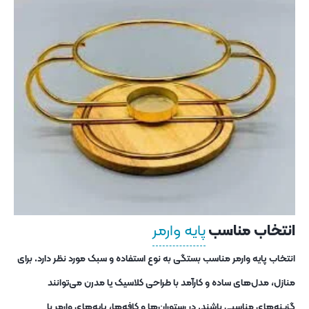
انتخاب مناسب
پایه وارمر
انتخاب پایه وارمر مناسب بستگی به نوع استفاده و سبک مورد نظر دارد. برای
منازل، مدل‌های ساده و کارآمد با طراحی کلاسیک یا مدرن می‌توانند
گزینه‌های مناسبی باشند. در رستوران‌ها و کافه‌ها، پایه‌های وارمر با