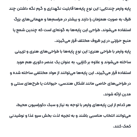
پایه وارمر چندتایی: این نوع پایه‌ها قابلیت نگهداری و گرم نگه ‌داشتن چند
ظرف به صورت همزمان را دارند و بیشتر در مراسم‌ها و مهمانی‌های بزرگ
استفاده می‌شوند. طراحی این پایه‌ها به گونه‌ای است که چندین شمع یا
منبع حرارتی در زیر ظروف مختلف قرار می‌گیرند.
پایه وارمر با طراحی هنری: این نوع پایه‌ها با طراحی‌های هنری و تزیینی
ساخته می‌شوند و علاوه بر کارایی، به عنوان یک عنصر دکوری هم مورد
استفاده قرار می‌گیرند. این پایه‌ها می‌توانند از مواد مختلفی ساخته شده و
در طراحی‌های خاصی مانند اشکال هندسی، حیوانات یا طرح‌های سنتی و
مدرن ارائه شوند.
هر کدام از این پایه‌های وارمر با توجه به نیاز و سبک دکوراسیون محیط،
می‌توانند انتخاب مناسبی باشند و به تجربه لذت‌ بخش سرو غذا و نوشیدنی
کمک کنند.