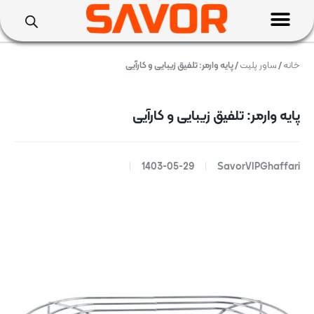
خانه
/
ساور پلیت
/ پایه وارمر: تلفیق زیبایی و کارآیی
پایه وارمر: تلفیق زیبایی و کارآیی
1403-05-29
SavorVIPGhaffari