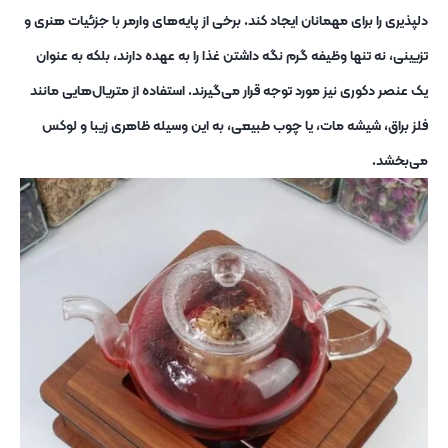
دلپذیری را برای مهمانان ایجاد کند. برخی از پایه‌های وارمر با جزئیات هنری و
تزیینی، نه تنها وظیفه گرم نگه داشتن غذا را به عهده دارند، بلکه به عنوان
یک عنصر دکوری نیز مورد توجه قرار می‌گیرند. استفاده از متریال‌هایی مانند
فلز براق، شیشه مات، یا چوب طبیعی، به این وسیله ظاهری زیبا و لوکس
می‌بخشد.