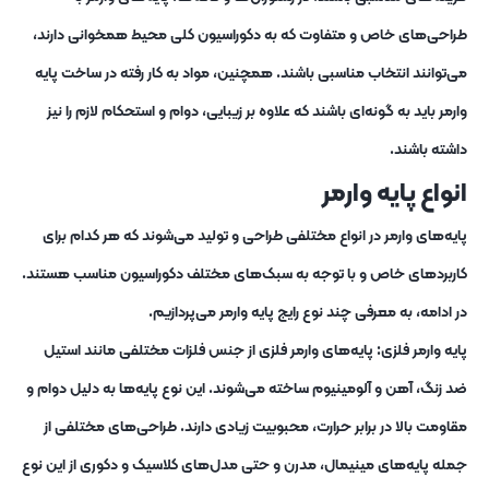
طراحی‌های خاص و متفاوت که به دکوراسیون کلی محیط همخوانی دارند،
می‌توانند انتخاب مناسبی باشند. همچنین، مواد به کار رفته در ساخت پایه
وارمر باید به گونه‌ای باشند که علاوه بر زیبایی، دوام و استحکام لازم را نیز
داشته باشند.
انواع پایه وارمر
پایه‌های وارمر در انواع مختلفی طراحی و تولید می‌شوند که هر کدام برای
کاربردهای خاص و با توجه به سبک‌های مختلف دکوراسیون مناسب هستند.
در ادامه، به معرفی چند نوع رایج پایه وارمر می‌پردازیم.
پایه وارمر فلزی: پایه‌های وارمر فلزی از جنس فلزات مختلفی مانند استیل
ضد زنگ، آهن و آلومینیوم ساخته می‌شوند. این نوع پایه‌ها به دلیل دوام و
مقاومت بالا در برابر حرارت، محبوبیت زیادی دارند. طراحی‌های مختلفی از
جمله پایه‌های مینیمال، مدرن و حتی مدل‌های کلاسیک و دکوری از این نوع