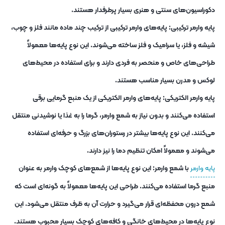
دکوراسیون‌های سنتی و هنری بسیار پرطرفدار هستند.
پایه وارمر ترکیبی: پایه‌های وارمر ترکیبی از ترکیب چند ماده مانند فلز و چوب،
شیشه و فلز، یا سرامیک و فلز ساخته می‌شوند. این نوع پایه‌ها معمولاً
طراحی‌های خاص و منحصر به فردی دارند و برای استفاده در محیط‌های
لوکس و مدرن بسیار مناسب هستند.
پایه وارمر الکتریکی: پایه‌های وارمر الکتریکی از یک منبع گرمایی برقی
استفاده می‌کنند و بدون نیاز به شمع وارمر، گرما را به غذا یا نوشیدنی منتقل
می‌کنند. این نوع پایه‌ها بیشتر در رستوران‌های بزرگ و حرفه‌ای استفاده
می‌شوند و معمولاً امکان تنظیم دما را نیز دارند.
پایه وارمر
با شمع وارمر: این نوع پایه‌ها از شمع‌های کوچک وارمر به عنوان
منبع گرما استفاده می‌کنند. طراحی این پایه‌ها معمولاً به گونه‌ای است که
شمع درون محفظه‌ای قرار می‌گیرد و حرارت آن به ظرف منتقل می‌شود. این
نوع پایه‌ها در محیط‌های خانگی و کافه‌های کوچک بسیار محبوب هستند.