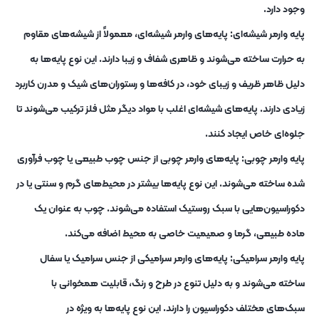
وجود دارد.
پایه وارمر شیشه‌ای: پایه‌های وارمر شیشه‌ای، معمولاً از شیشه‌های مقاوم
به حرارت ساخته می‌شوند و ظاهری شفاف و زیبا دارند. این نوع پایه‌ها به
دلیل ظاهر ظریف و زیبای خود، در کافه‌ها و رستوران‌های شیک و مدرن کاربرد
زیادی دارند. پایه‌های شیشه‌ای اغلب با مواد دیگر مثل فلز ترکیب می‌شوند تا
جلوه‌ای خاص ایجاد کنند.
پایه وارمر چوبی: پایه‌های وارمر چوبی از جنس چوب طبیعی یا چوب فرآوری
‌شده ساخته می‌شوند. این نوع پایه‌ها بیشتر در محیط‌های گرم و سنتی یا در
دکوراسیون‌هایی با سبک روستیک استفاده می‌شوند. چوب به عنوان یک
ماده طبیعی، گرما و صمیمیت خاصی به محیط اضافه می‌کند.
پایه وارمر سرامیکی: پایه‌های وارمر سرامیکی از جنس سرامیک یا سفال
ساخته می‌شوند و به دلیل تنوع در طرح و رنگ، قابلیت همخوانی با
سبک‌های مختلف دکوراسیون را دارند. این نوع پایه‌ها به ویژه در