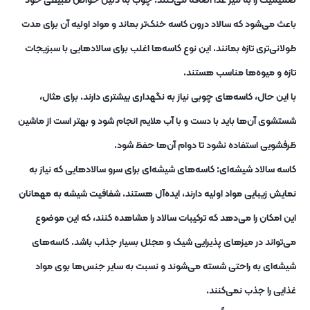
باعث می‌شود که سالاد درون کاسه خنک‌تر بماند و مواد اولیه آن برای مدت
طولانی‌تری تازه بمانند. این نوع کاسه‌ها اغلب برای سالادهایی با سبزیجات
تازه و میوه‌ها مناسب هستند.
با این حال، کاسه‌های چوبی نیاز به نگهداری بیشتری دارند. برای مثال،
شستشوی آن‌ها باید با دست و با آب ملایم انجام شود و بهتر است از ماشین
ظرفشویی استفاده نشود تا دوام آن‌ها حفظ شود.
کاسه سالاد شیشه‌ای: کاسه‌های شیشه‌ای برای سرو سالادهایی که نیاز به
نمایش زیبایی مواد اولیه دارند، ایده‌آل هستند. شفافیت شیشه به مهمانان
این امکان را می‌دهد که ترکیبات سالاد را مشاهده کنند، که این موضوع
می‌تواند در میزهای پذیرایی شیک و مجلل بسیار جذاب باشد. کاسه‌های
شیشه‌ای به راحتی شسته می‌شوند و نسبت به سایر جنس‌ها بوی مواد
غذایی را جذب نمی‌کنند.