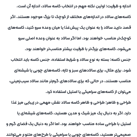
اندازه و ظرفیت: اولین نکته مهم در انتخاب کاسه سالاد، اندازه آن است.
کاسه‌های سالاد در اندازه‌های مختلف از کوچک تا بزرگ موجود هستند. اگر
قصد دارید سالاد را به عنوان یک پیش‌غذا یا میان ‌وعده سرو کنید، کاسه‌های
کوچک‌تر مناسب خواهند بود. اما اگر سالاد به عنوان وعده اصلی سرو
می‌شود، کاسه‌های بزرگ‌تر با ظرفیت بیشتر مناسب‌تر خواهند بود.
جنس کاسه: بسته به نوع سالاد و شرایط استفاده، جنس کاسه باید انتخاب
شود. برای مثال، برای سالادهای سبز و تازه، کاسه‌های چوبی یا شیشه‌ای
مناسب هستند، در حالی که برای سالادهای گرم‌تر مانند سالاد سیب‌زمینی،
می‌توان از کاسه‌های سرامیکی یا استیل استفاده کرد.
طراحی و ظاهر: طراحی و ظاهر کاسه سالاد نقش مهمی در زیبایی میز غذا
دارد. اگر به دنبال یک میز شیک و مدرن هستید، کاسه‌های شیشه‌ای یا
استیل با طراحی ساده مناسب خواهند بود. اما اگر به دنبال یک فضای گرم و
صمیمی‌تر هستید، کاسه‌های چوبی یا سرامیکی با طرح‌های متنوع می‌توانند