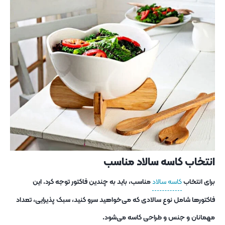
انتخاب کاسه سالاد مناسب
برای انتخاب
کاسه سالاد
مناسب، باید به چندین فاکتور توجه کرد. این
فاکتورها شامل نوع سالادی که می‌خواهید سرو کنید، سبک پذیرایی، تعداد
مهمانان و جنس و طراحی کاسه می‌شود.