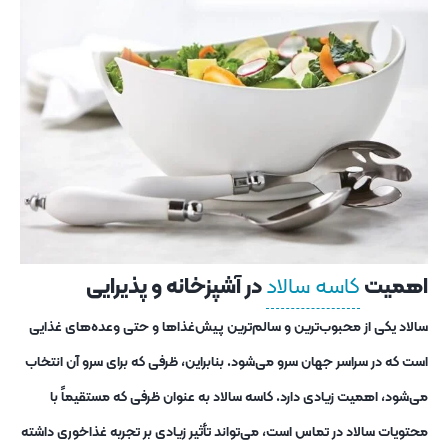
اهمیت
کاسه سالاد
در آشپزخانه و پذیرایی
سالاد یکی از محبوب‌ترین و سالم‌ترین پیش‌غذاها و حتی وعده‌های غذایی
است که در سراسر جهان سرو می‌شود. بنابراین، ظرفی که برای سرو آن انتخاب
می‌شود، اهمیت زیادی دارد. کاسه سالاد به عنوان ظرفی که مستقیماً با
محتویات سالاد در تماس است، می‌تواند تأثیر زیادی بر تجربه غذاخوری داشته