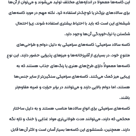
این کاسه‌ها معمولاً در اندازه‌های مختلف تولید می‌شوند و می‌توان از آن‌ها
برای سالادهای بزرگ‌تر یا کوچک‌تر استفاده کرد. نکته مهم در مورد کاسه‌های
شیشه‌ای این است که باید با احتیاط بیشتری استفاده شوند، زیرا احتمال
شکستن یا ترک‌خوردگی آن‌ها وجود دارد.
کاسه سالاد سرامیکی: کاسه‌های سرامیکی به دلیل دوام و طراحی‌های
متنوع خود، در بسیاری از آشپزخانه‌ها و میزهای پذیرایی حضور دارند. این نوع
کاسه‌ها معمولاً دارای طرح‌های هنری یا رنگ‌های جذاب هستند که به
زیبایی میز کمک می‌کنند. کاسه‌های سرامیکی سنگین‌تر از سایر جنس‌ها
هستند، اما دوام بالایی دارند و می‌توانند در برابر حرارت و ضربه مقاوم‌تر
باشند.
کاسه‌های سرامیکی برای انواع سالادها مناسب هستند و به دلیل ساختار
محکمی که دارند، می‌توانند مدت طولانی‌تری مواد غذایی را خنک و تازه نگه
دارند. همچنین، شستشوی این کاسه‌ها بسیار آسان است و اکثر آن‌ها قابل