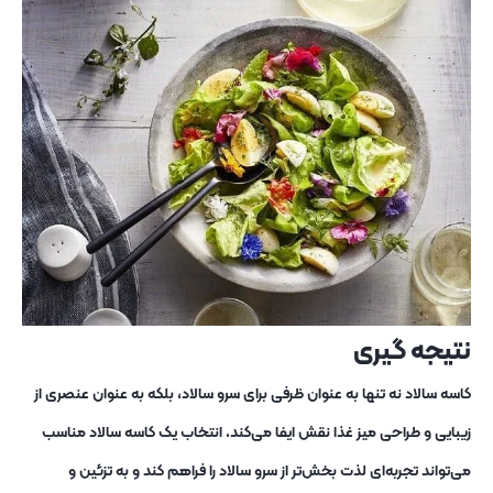
نتیجه‌ گیری
کاسه سالاد نه تنها به عنوان ظرفی برای سرو سالاد، بلکه به عنوان عنصری از
زیبایی و طراحی میز غذا نقش ایفا می‌کند. انتخاب یک کاسه سالاد مناسب
می‌تواند تجربه‌ای لذت ‌بخش‌تر از سرو سالاد را فراهم کند و به تزئین و