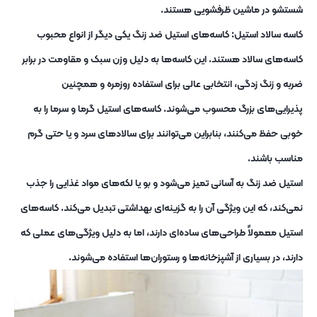
شستشو در ماشین ظرفشویی هستند.
کاسه سالاد استیل: کاسه‌های استیل ضد زنگ یکی دیگر از انواع محبوب
کاسه‌های سالاد هستند. این کاسه‌ها به دلیل وزن سبک و مقاومت در برابر
ضربه و زنگ‌ زدگی، انتخابی عالی برای استفاده روزمره و همچنین
پذیرایی‌های بزرگ محسوب می‌شوند. کاسه‌های استیل گرما و سرما را به
خوبی حفظ می‌کنند، بنابراین می‌توانند برای سالادهای سرد و یا حتی گرم
مناسب باشند.
استیل ضد زنگ به آسانی تمیز می‌شود و بو یا لکه‌های مواد غذایی را جذب
نمی‌کند، که این ویژگی آن را به گزینه‌ای بهداشتی تبدیل می‌کند. کاسه‌های
استیل معمولاً طراحی‌های ساده‌ای دارند، اما به دلیل ویژگی‌های عملی که
دارند، در بسیاری از آشپزخانه‌ها و رستوران‌ها استفاده می‌شوند.