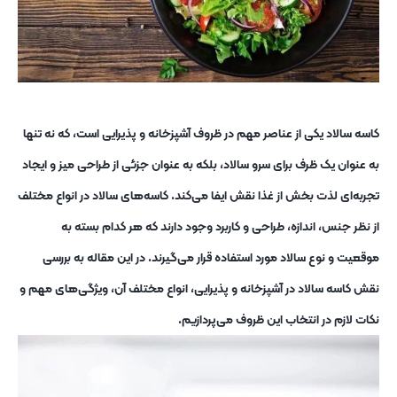
کاسه سالاد یکی از عناصر مهم در ظروف آشپزخانه و پذیرایی است، که نه تنها
به عنوان یک ظرف برای سرو سالاد، بلکه به عنوان جزئی از طراحی میز و ایجاد
تجربه‌ای لذت ‌بخش از غذا نقش ایفا می‌کند. کاسه‌های سالاد در انواع مختلف
از نظر جنس، اندازه، طراحی و کاربرد وجود دارند که هر کدام بسته به
موقعیت و نوع سالاد مورد استفاده قرار می‌گیرند. در این مقاله به بررسی
نقش کاسه سالاد در آشپزخانه و پذیرایی، انواع مختلف آن، ویژگی‌های مهم و
نکات لازم در انتخاب این ظروف می‌پردازیم.