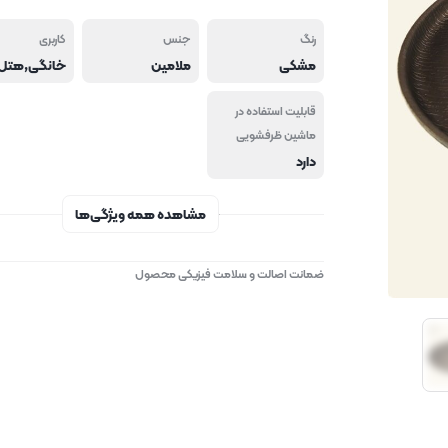
رنگ
جنس
کاربری
مشکی
ملامین
قابلیت استفاده در
ماشین ظرفشویی
دارد
مشاهده همه ویژگی‌ها
ضمانت اصالت و سلامت فیزیکی محصول