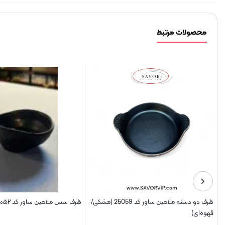
محصولات مرتبط
ظرف دو دسته ملامین ساور کد 25059 (مشکی/
ظرف سس ملامین ساور کد ۱۴۰۰۵۲
قهوه‌ای)