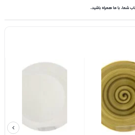
ب شما. با ما همراه باشید.