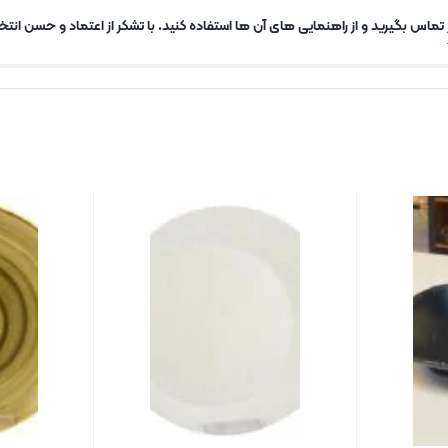
تماس بگیرید و از راهنمایی های آن ها استفاده کنید. با تشکر از اعتماد و حسن انتخا