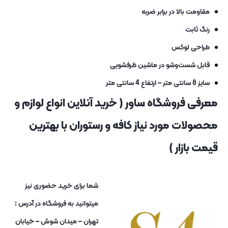
مقاومت بالا در برابر ضربه
رنگ ثابت
طراحی لوکس
قابل شست‌وشو در ماشین ظرفشویی
سایز 8 سانتی متر – ارتفاع 4 سانتی متر
معرفی فروشگاه ساور ( خرید آنلاین انواع لوازم و
محصولات مورد نیاز کافه و رستوران با بهترین
قیمت بازار )
شما برای خرید حضوری نیز
میتوانید به فروشگاه در آدرس :
تهران – میدان شوش – خیابان