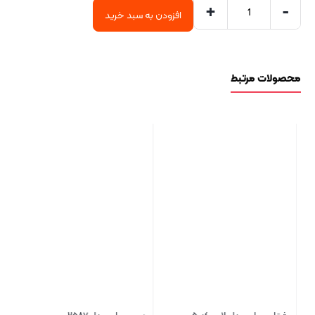
+
-
افزودن به سبد خرید
محصولات مرتبط