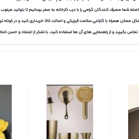
ه شما مصرف کنندگان گرامی را با درب کارخانه به صفر برسانیم تا بتوانید مرغو
کل ممکن همراه با گارانتی سلامت فیزیکی و اصالت کالا خریداری کنید و در کوتاه 
تماس بگیرید و از راهنمایی های آن ها استفاده کنید. با تشکر از اعتماد و حسن انتخا