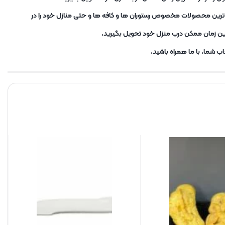
ب ترین محصولات مخصوص رستوران ها و کافه ها و حتی منازل خود را در
ترین زمان ممکن درب منزل خود تحویل بگیرید.
ب شما. با ما همراه باشید.