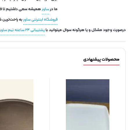
ما در
ساور
همیشه سعی داشتیم تا فاصل
فروشگاه اینترنتی ساور
به راحت‌ترین ش
درصورت وجود مشکل و یا هرگونه سوال میتوانید با
پشتیبانی ۲۴ ساعته تیم ساور
محصولات پیشنهادی