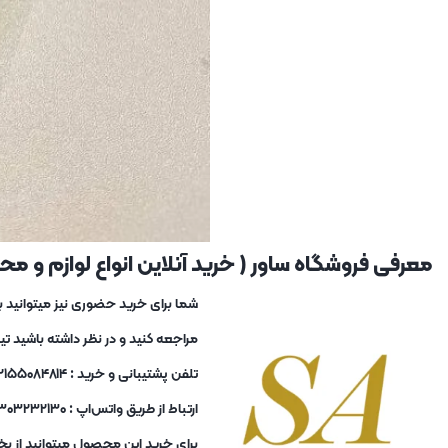
معرفی فروشگاه ساور ( خرید آنلاین انواع لوازم و محصو
مراجعه کنید و در نظر داشته باشید ت
تلفن پشتیبانی و خرید : ۰۲۱۵۵۰۸۴۸۱۴ و ۰۲۱۵۵۰۸۴۸۱۳
ارتباط از طریق واتس‌اپ : ۰۹۳۰۳۲۳۲۱۳۰
برای خرید این محصول میتوانید از بخ