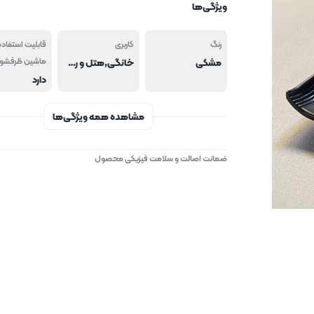
ویژگی‌ها
رنگ
کاربری
قابلیت استفاده
مشکی
خانگی,هتل و رستوران
ماشین ظرفشو
دارد
مشاهده همه ویژگی‌ها
ضمانت اصالت و سلامت فیزیکی محصول