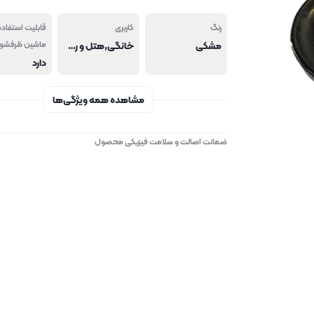
رنگ
کاربری
قابلیت استفاده
مشکی
خانگی,هتل و رستوران
ماشین ظرفشو
دارد
مشاهده همه ویژگی‌ها
ضمانت اصالت و سلامت فیزیکی محصول