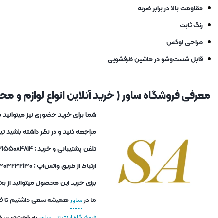
مقاومت بالا در برابر ضربه
رنگ ثابت
طراحی لوکس
قابل شست‌وشو در ماشین ظرفشویی
معرفی فروشگاه ساور ( خرید آنلاین انواع لوازم و محصو
مراجعه کنید و در نظر داشته باشید ت
تلفن پشتیبانی و خرید : ۰۲۱۵۵۰۸۴۸۱۴ و ۰۲۱۵۵۰۸۴۸۱۳
ارتباط از طریق واتس‌اپ : ۰۹۳۰۳۲۳۲۱۳۰
برای خرید این محصول میتوانید از بخ
ما در
ساور
همیشه سعی داشتیم تا فاصل
فروشگاه اینترنتی ساور
به راحت‌ترین ش