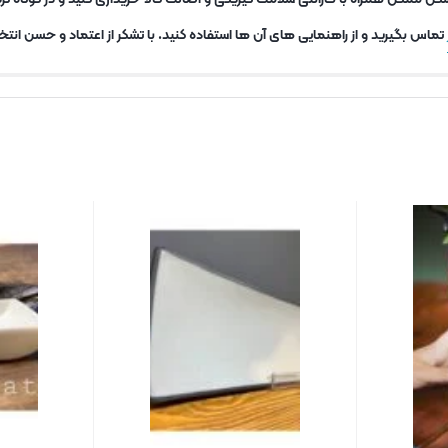
تماس بگیرید و از راهنمایی های آن ها استفاده کنید. با تشکر از اعتماد و حسن انتخا