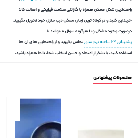
راحت‌ترین شکل ممکن همراه با گارانتی سلامت فیزیکی و اصالت کالا
خریداری کنید و در کوتاه ترین زمان ممکن درب منزل خود تحویل بگیرید.
درصورت وجود مشکل و یا هرگونه سوال میتوانید با
پشتیبانی ۲۴ ساعته تیم ساور
تماس بگیرید و از راهنمایی های آن ها
استفاده کنید. با تشکر از اعتماد و حسن انتخاب شما. با ما همراه باشید.
محصولات پیشنهادی