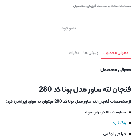
ضمانت اصالت و سلامت فیزیکی محصول
ناموجود
معرفی محصول
ویژگی ها
نظرات
معرفی محصول
فنجان لته ساور مدل بونا کد 280
از مشخصات فنجان لته ساور مدل بونا کد 280 میتوان به موارد زیر اشاره کرد:
مقاومت بالا در برابر ضربه
رنگ ثابت
طراحی لوکس