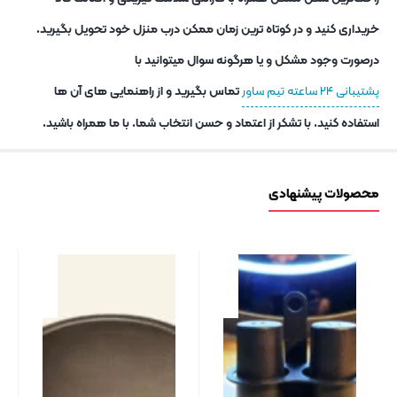
خریداری کنید و در کوتاه ترین زمان ممکن درب منزل خود تحویل بگیرید.
درصورت وجود مشکل و یا هرگونه سوال میتوانید با
پشتیبانی ۲۴ ساعته تیم ساور
تماس بگیرید و از راهنمایی های آن ها
استفاده کنید. با تشکر از اعتماد و حسن انتخاب شما. با ما همراه باشید.
محصولات پیشنهادی