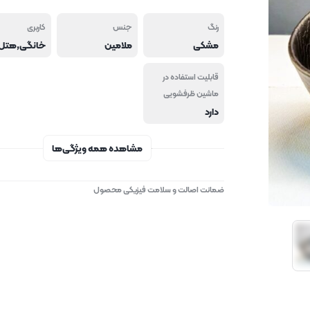
رنگ
جنس
کاربری
مشکی
ملامین
قابلیت استفاده در
ماشین ظرفشویی
دارد
مشاهده همه ویژگی‌ها
ضمانت اصالت و سلامت فیزیکی محصول