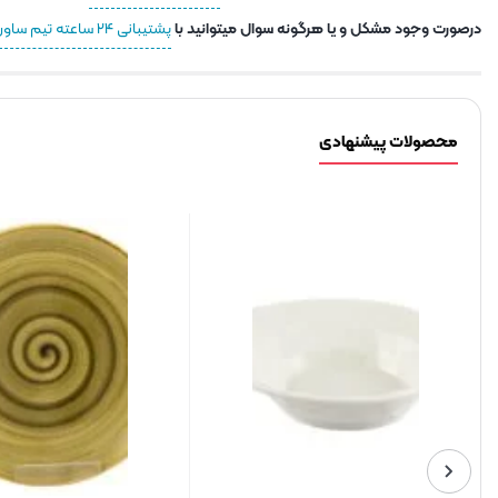
درصورت وجود مشکل و یا هرگونه سوال میتوانید با
پشتیبانی ۲۴ ساعته تیم ساور
محصولات پیشنهادی