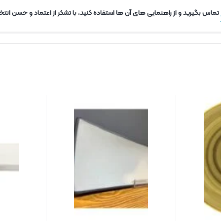
تماس بگیرید و از راهنمایی های آن ها استفاده کنید. با تشکر از اعتماد و حسن انتخا