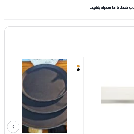
ب شما. با ما همراه باشید.