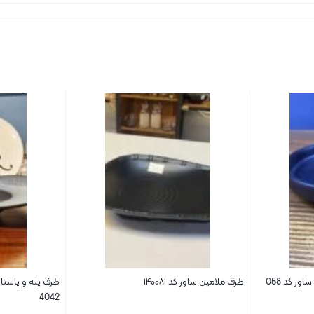
ر کد 058
ظرف ملامین ساور کد ۱۴۰۰۸۱
ظرف پنه و پاستا
4042